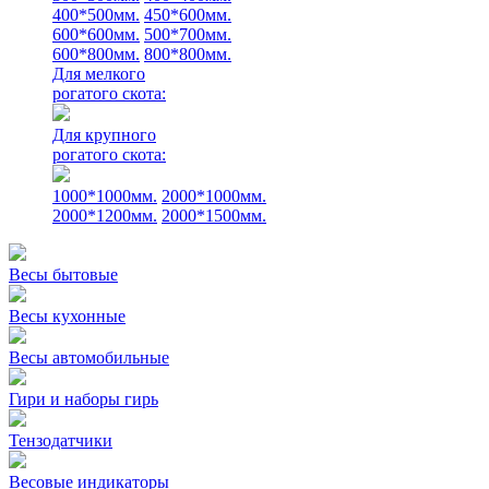
400*500мм.
450*600мм.
600*600мм.
500*700мм.
600*800мм.
800*800мм.
Для мелкого
рогатого скота:
Для крупного
рогатого скота:
1000*1000мм.
2000*1000мм.
2000*1200мм.
2000*1500мм.
Весы бытовые
Весы кухонные
Весы автомобильные
Гири и наборы гирь
Тензодатчики
Весовые индикаторы