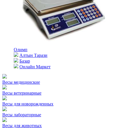
Олимп
Алтын Тарази
Базар
Онлайн Маркет
Весы медицинские
Весы ветеринарные
Весы для новорожденных
Весы лабораторные
Весы для животных