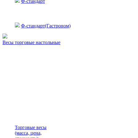
Ф-стандарт
Ф-стандарт(Гастроном)
Весы торговые настольные
Торговые весы
(масса, цена,