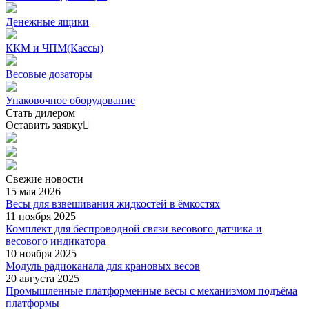
Денежные ящики
ККМ и ЧПМ(Кассы)
Весовые дозаторы
Упаковочное оборудование
Стать дилером
Оставить заявку
Свежие
новости
15 мая 2026
Весы для взвешивания жидкостей в ёмкостях
11 ноября 2025
Комплект для беспроводной связи весового датчика и
весового индикатора
10 ноября 2025
Модуль радиоканала для крановых весов
20 августа 2025
Промышленные платформенные весы с механизмом подъёма
платформы