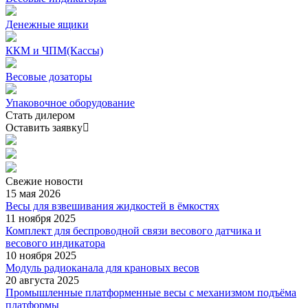
Денежные ящики
ККМ и ЧПМ(Кассы)
Весовые дозаторы
Упаковочное оборудование
Стать дилером
Оставить заявку
Свежие
новости
15 мая 2026
Весы для взвешивания жидкостей в ёмкостях
11 ноября 2025
Комплект для беспроводной связи весового датчика и
весового индикатора
10 ноября 2025
Модуль радиоканала для крановых весов
20 августа 2025
Промышленные платформенные весы с механизмом подъёма
платформы