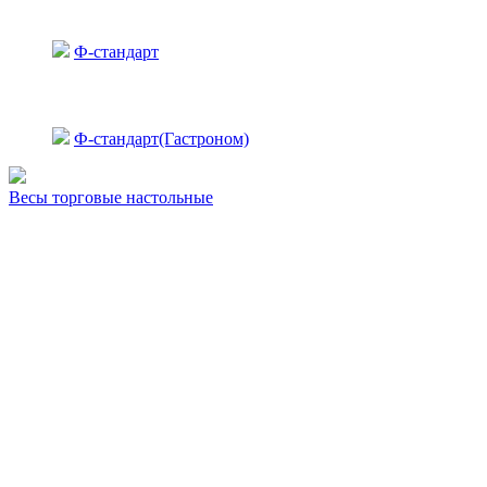
Ф-стандарт
Ф-стандарт(Гастроном)
Весы торговые настольные