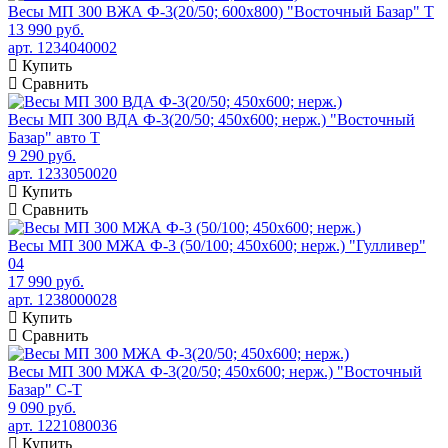
Весы МП 300 ВЖА Ф-3(20/50; 600х800) "Восточный Базар" Т
13 990 руб.
арт. 1234040002
Купить
Сравнить
Весы МП 300 ВДА Ф-3(20/50; 450х600; нерж.) "Восточный
Базар" авто Т
9 290 руб.
арт. 1233050020
Купить
Сравнить
Весы МП 300 МЖА Ф-3 (50/100; 450х600; нерж.) "Гулливер"
04
17 990 руб.
арт. 1238000028
Купить
Сравнить
Весы МП 300 МЖА Ф-3(20/50; 450х600; нерж.) "Восточный
Базар" С-Т
9 090 руб.
арт. 1221080036
Купить