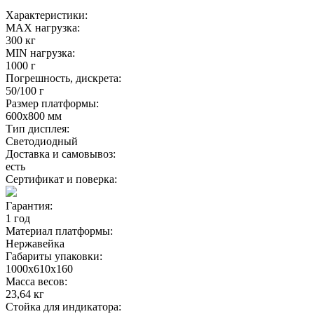
Характеристики:
MAX нагрузка:
300 кг
MIN нагрузка:
1000 г
Погрешность, дискрета:
50/100 г
Размер платформы:
600х800 мм
Тип дисплея:
Светодиодный
Доставка и самовывоз:
есть
Сертификат и поверка:
Гарантия:
1 год
Материал платформы:
Нержавейка
Габариты упаковки:
1000х610х160
Масса весов:
23,64 кг
Стойка для индикатора: