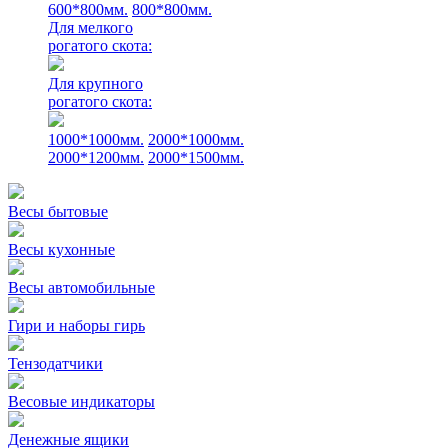
600*800мм.
800*800мм.
Для мелкого
рогатого скота:
Для крупного
рогатого скота:
1000*1000мм.
2000*1000мм.
2000*1200мм.
2000*1500мм.
Весы бытовые
Весы кухонные
Весы автомобильные
Гири и наборы гирь
Тензодатчики
Весовые индикаторы
Денежные ящики