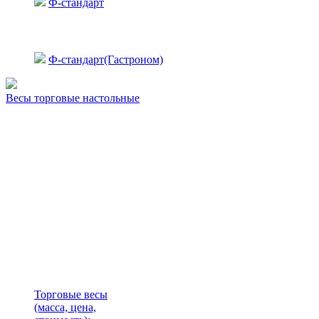
Ф-стандарт
Ф-стандарт(Гастроном)
Весы торговые настольные
Торговые весы
(масса, цена,