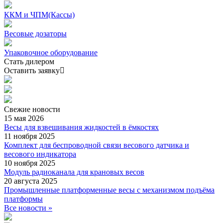
ККМ и ЧПМ(Кассы)
Весовые дозаторы
Упаковочное оборудование
Стать дилером
Оставить заявку
Свежие
новости
15 мая 2026
Весы для взвешивания жидкостей в ёмкостях
11 ноября 2025
Комплект для беспроводной связи весового датчика и
весового индикатора
10 ноября 2025
Модуль радиоканала для крановых весов
20 августа 2025
Промышленные платформенные весы с механизмом подъёма
платформы
Все новости »