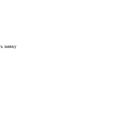
ь заявку