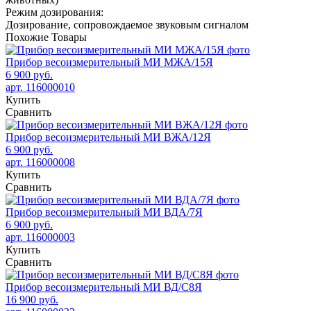
Режим дозирования:
Дозирование, сопровождаемое звуковым сигналом
Похожие
Товары
Прибор весоизмерительный МИ МЖА/15Я
6 900 руб.
арт. 116000010
Купить
Сравнить
Прибор весоизмерительный МИ ВЖА/12Я
6 900 руб.
арт. 116000008
Купить
Сравнить
Прибор весоизмерительный МИ ВДА/7Я
6 900 руб.
арт. 116000003
Купить
Сравнить
Прибор весоизмерительный МИ ВД/С8Я
16 900 руб.