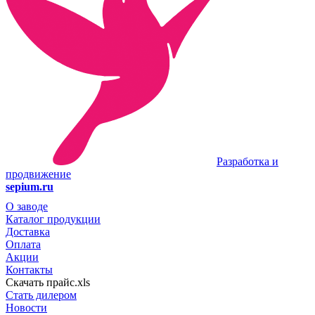
Разработка и
продвижение
sepium.ru
О заводе
Каталог продукции
Доставка
Оплата
Акции
Контакты
Скачать прайс.xls
Стать дилером
Новости