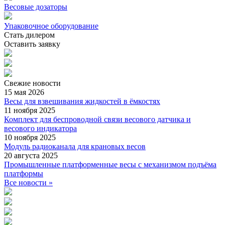
Весовые дозаторы
Упаковочное оборудование
Стать дилером
Оставить заявку
Свежие
новости
15 мая 2026
Весы для взвешивания жидкостей в ёмкостях
11 ноября 2025
Комплект для беспроводной связи весового датчика и
весового индикатора
10 ноября 2025
Модуль радиоканала для крановых весов
20 августа 2025
Промышленные платформенные весы с механизмом подъёма
платформы
Все новости »