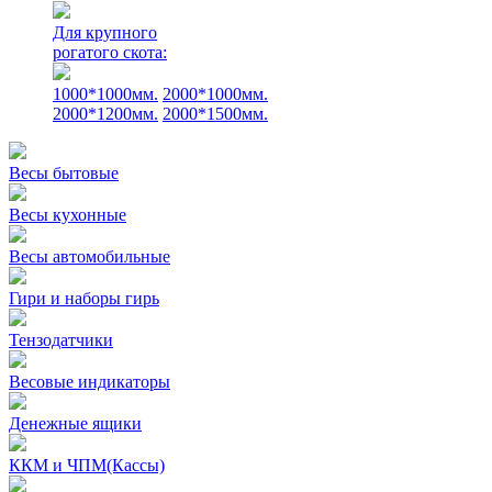
Для крупного
рогатого скота:
1000*1000мм.
2000*1000мм.
2000*1200мм.
2000*1500мм.
Весы бытовые
Весы кухонные
Весы автомобильные
Гири и наборы гирь
Тензодатчики
Весовые индикаторы
Денежные ящики
ККМ и ЧПМ(Кассы)