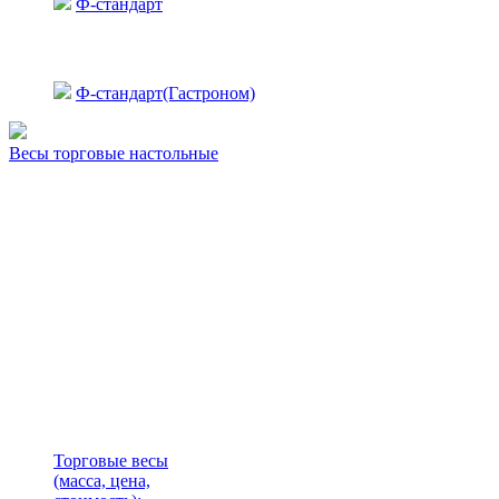
Ф-стандарт
Ф-стандарт(Гастроном)
Весы торговые настольные
Торговые весы
(масса, цена,