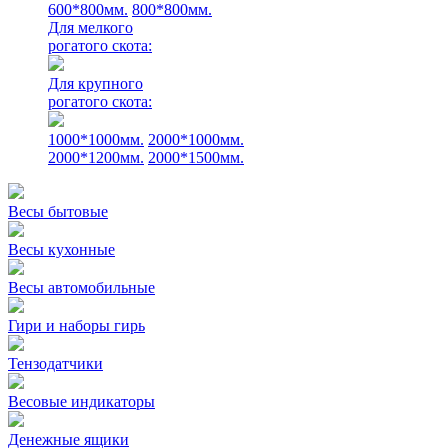
600*800мм.
800*800мм.
Для мелкого
рогатого скота:
Для крупного
рогатого скота:
1000*1000мм.
2000*1000мм.
2000*1200мм.
2000*1500мм.
Весы бытовые
Весы кухонные
Весы автомобильные
Гири и наборы гирь
Тензодатчики
Весовые индикаторы
Денежные ящики