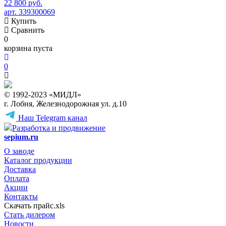
22 800 руб.
арт. 339300069
Купить
Сравнить
0
корзина пуста
0
© 1992-2023 «МИДЛ»
г. Лобня, Железнодорожная ул. д.10
Наш Telegram канал
Разработка и продвижение
sepium.ru
О заводе
Каталог продукции
Доставка
Оплата
Акции
Контакты
Скачать прайс.xls
Стать дилером
Новости