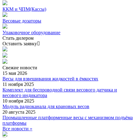
ККМ и ЧПМ(Кассы)
Весовые дозаторы
Упаковочное оборудование
Стать дилером
Оставить заявку
Свежие
новости
15 мая 2026
Весы для взвешивания жидкостей в ёмкостях
11 ноября 2025
Комплект для беспроводной связи весового датчика и
весового индикатора
10 ноября 2025
Модуль радиоканала для крановых весов
20 августа 2025
Промышленные платформенные весы с механизмом подъёма
платформы
Все новости »