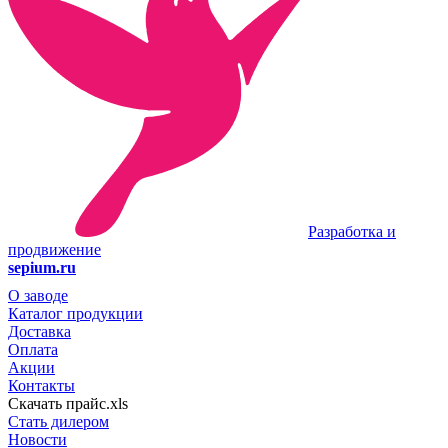
Разработка и
продвижение
sepium.ru
О заводе
Каталог продукции
Доставка
Оплата
Акции
Контакты
Скачать прайс.xls
Стать дилером
Новости