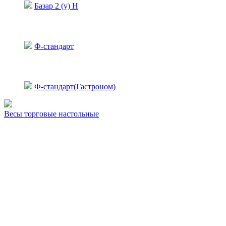
Базар 2 (у) Н
Ф-стандарт
Ф-стандарт(Гастроном)
Весы торговые настольные