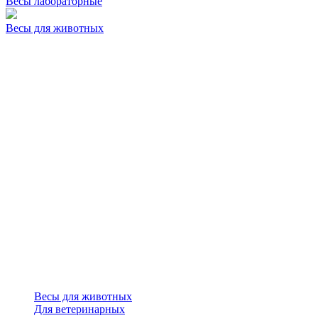
Весы лабораторные
Весы для животных
Весы для животных
Для ветеринарных