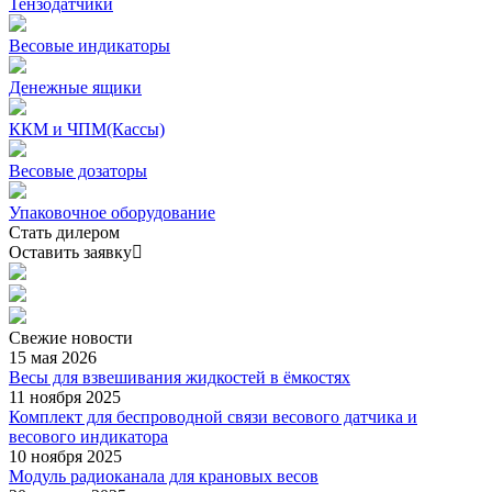
Тензодатчики
Весовые индикаторы
Денежные ящики
ККМ и ЧПМ(Кассы)
Весовые дозаторы
Упаковочное оборудование
Стать дилером
Оставить заявку
Свежие
новости
15 мая 2026
Весы для взвешивания жидкостей в ёмкостях
11 ноября 2025
Комплект для беспроводной связи весового датчика и
весового индикатора
10 ноября 2025
Модуль радиоканала для крановых весов