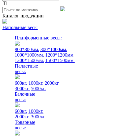
Каталог продукции
Напольные весы
Платформенные весы:
800*800мм.
800*1000мм.
1000*1000мм.
1200*1200мм.
1200*1500мм.
1500*1500мм.
Паллетные
весы:
600кг.
1000кг.
2000кг.
3000кг.
5000кг.
Балочные
весы:
600кг.
1000кг.
2000кг.
3000кг.
Товарные
весы: