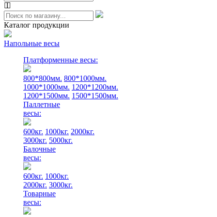
Каталог продукции
Напольные весы
Платформенные весы:
800*800мм.
800*1000мм.
1000*1000мм.
1200*1200мм.
1200*1500мм.
1500*1500мм.
Паллетные
весы:
600кг.
1000кг.
2000кг.
3000кг.
5000кг.
Балочные
весы:
600кг.
1000кг.
2000кг.
3000кг.
Товарные
весы: