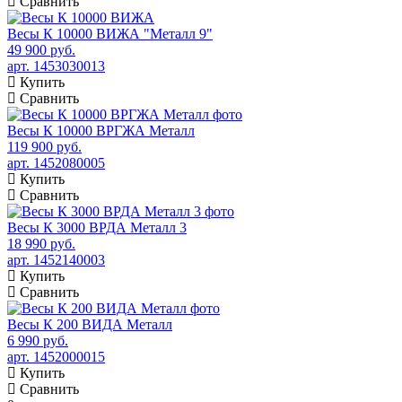
Сравнить
Весы К 10000 ВИЖА "Металл 9"
49 900 руб.
арт. 1453030013
Купить
Сравнить
Весы К 10000 ВРГЖА Металл
119 900 руб.
арт. 1452080005
Купить
Сравнить
Весы К 3000 ВРДА Металл 3
18 990 руб.
арт. 1452140003
Купить
Сравнить
Весы К 200 ВИДА Металл
6 990 руб.
арт. 1452000015
Купить
Сравнить