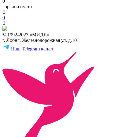
0
корзина пуста
0
© 1992-2023 «МИДЛ»
г. Лобня, Железнодорожная ул. д.10
Наш Telegram канал