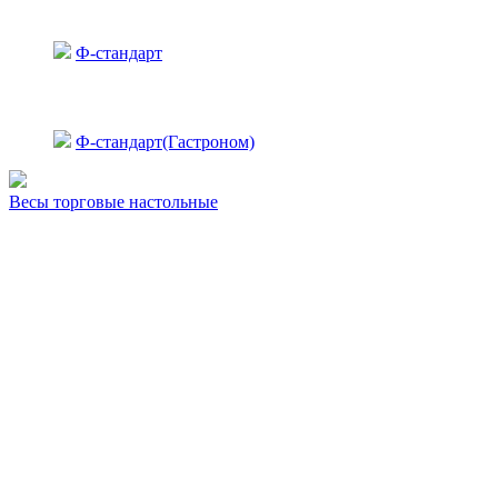
Ф-стандарт
Ф-стандарт(Гастроном)
Весы торговые настольные