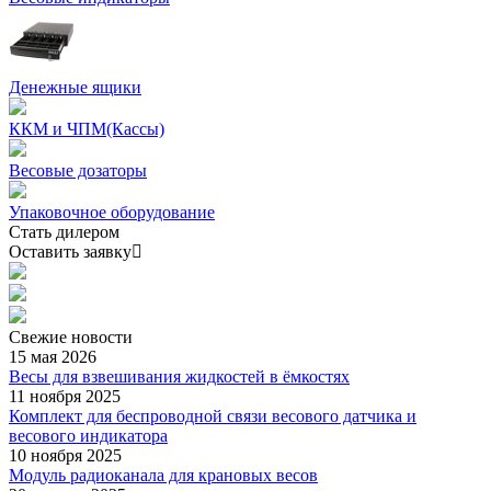
Денежные ящики
ККМ и ЧПМ(Кассы)
Весовые дозаторы
Упаковочное оборудование
Стать дилером
Оставить заявку
Свежие
новости
15 мая 2026
Весы для взвешивания жидкостей в ёмкостях
11 ноября 2025
Комплект для беспроводной связи весового датчика и
весового индикатора
10 ноября 2025
Модуль радиоканала для крановых весов