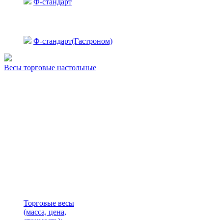
Ф-стандарт
Ф-стандарт(Гастроном)
Весы торговые настольные
Торговые весы
(масса, цена,