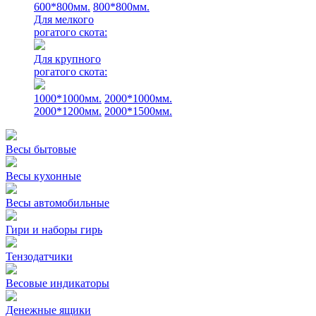
600*800мм.
800*800мм.
Для мелкого
рогатого скота:
Для крупного
рогатого скота:
1000*1000мм.
2000*1000мм.
2000*1200мм.
2000*1500мм.
Весы бытовые
Весы кухонные
Весы автомобильные
Гири и наборы гирь
Тензодатчики
Весовые индикаторы
Денежные ящики