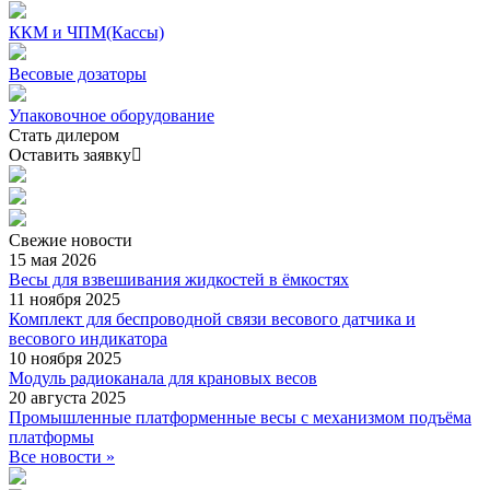
ККМ и ЧПМ(Кассы)
Весовые дозаторы
Упаковочное оборудование
Стать дилером
Оставить заявку
Свежие
новости
15 мая 2026
Весы для взвешивания жидкостей в ёмкостях
11 ноября 2025
Комплект для беспроводной связи весового датчика и
весового индикатора
10 ноября 2025
Модуль радиоканала для крановых весов
20 августа 2025
Промышленные платформенные весы с механизмом подъёма
платформы
Все новости »