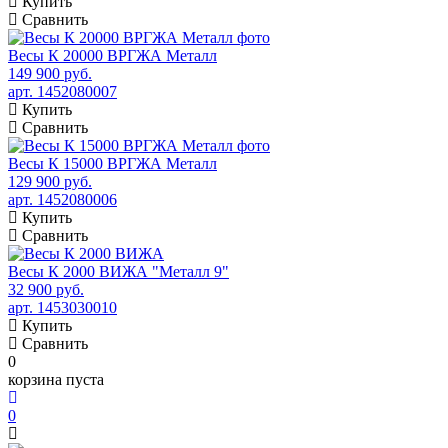
Купить
Сравнить
Весы К 20000 ВРГЖА Металл
149 900 руб.
арт. 1452080007
Купить
Сравнить
Весы К 15000 ВРГЖА Металл
129 900 руб.
арт. 1452080006
Купить
Сравнить
Весы К 2000 ВИЖА "Металл 9"
32 900 руб.
арт. 1453030010
Купить
Сравнить
0
корзина пуста
0