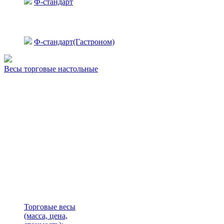
Ф-стандарт
Ф-стандарт(Гастроном)
Весы торговые настольные
Торговые весы
(масса, цена,