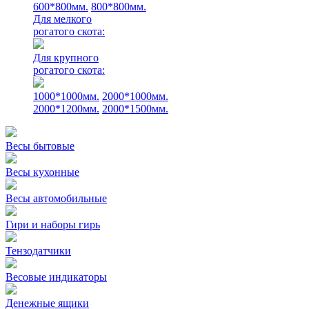
600*800мм.
800*800мм.
Для мелкого
рогатого скота:
Для крупного
рогатого скота:
1000*1000мм.
2000*1000мм.
2000*1200мм.
2000*1500мм.
Весы бытовые
Весы кухонные
Весы автомобильные
Гири и наборы гирь
Тензодатчики
Весовые индикаторы
Денежные ящики