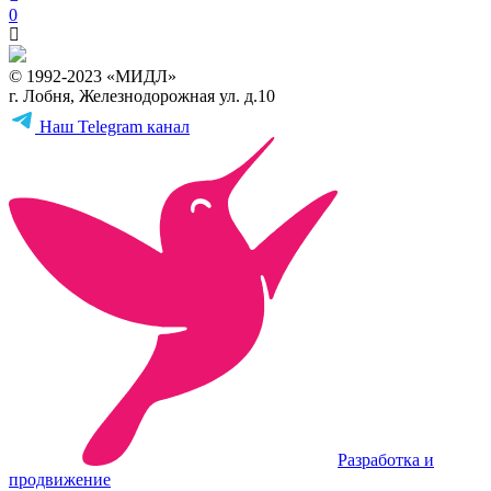
0
© 1992-2023 «МИДЛ»
г. Лобня, Железнодорожная ул. д.10
Наш Telegram канал
Разработка и
продвижение