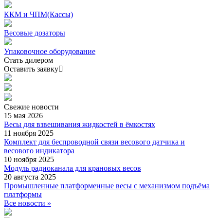
ККМ и ЧПМ(Кассы)
Весовые дозаторы
Упаковочное оборудование
Стать дилером
Оставить заявку
Свежие
новости
15 мая 2026
Весы для взвешивания жидкостей в ёмкостях
11 ноября 2025
Комплект для беспроводной связи весового датчика и
весового индикатора
10 ноября 2025
Модуль радиоканала для крановых весов
20 августа 2025
Промышленные платформенные весы с механизмом подъёма
платформы
Все новости »