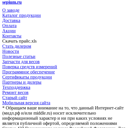
sepium.ru
О заводе
Каталог продукции
Доставка
Оплата
Акции
Контакты
Скачать прайс.xls
Стать дилером
Новости
Полезные статьи
Запчасти для весов
Поверка средств измерений
Программное обеспечение
Сертификаты продукции
Партнеры и дилеры
Техподдержка
Ремонт весов
Старый сайт
Мобильная версия сайта
* Обращаем ваше внимание на то, что данный Интернет-сайт
(мидл.рф и/или middle.ru) носит исключительно
информационный характер и ни при каких условиях не
является публичной офертой, определяемой положениями