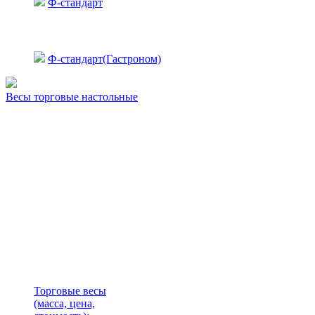
Ф-стандарт
Ф-стандарт(Гастроном)
Весы торговые настольные
Торговые весы
(масса, цена,