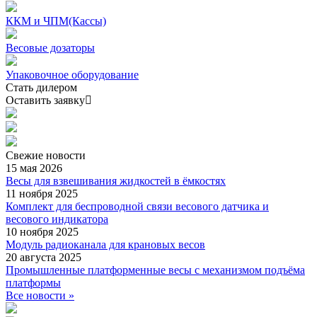
ККМ и ЧПМ(Кассы)
Весовые дозаторы
Упаковочное оборудование
Стать дилером
Оставить заявку
Свежие
новости
15 мая 2026
Весы для взвешивания жидкостей в ёмкостях
11 ноября 2025
Комплект для беспроводной связи весового датчика и
весового индикатора
10 ноября 2025
Модуль радиоканала для крановых весов
20 августа 2025
Промышленные платформенные весы с механизмом подъёма
платформы
Все новости »