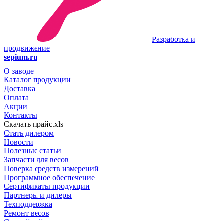
Разработка и
продвижение
sepium.ru
О заводе
Каталог продукции
Доставка
Оплата
Акции
Контакты
Скачать прайс.xls
Стать дилером
Новости
Полезные статьи
Запчасти для весов
Поверка средств измерений
Программное обеспечение
Сертификаты продукции
Партнеры и дилеры
Техподдержка
Ремонт весов