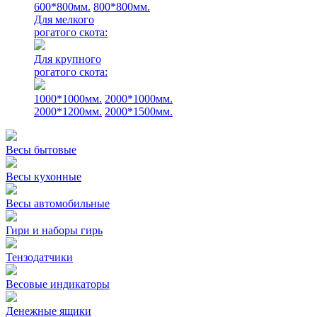
600*800мм.
800*800мм.
Для мелкого
рогатого скота:
Для крупного
рогатого скота:
1000*1000мм.
2000*1000мм.
2000*1200мм.
2000*1500мм.
Весы бытовые
Весы кухонные
Весы автомобильные
Гири и наборы гирь
Тензодатчики
Весовые индикаторы
Денежные ящики