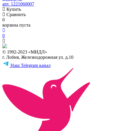
арт. 1221060007
Купить
Сравнить
0
корзина пуста
0
© 1992-2023 «МИДЛ»
г. Лобня, Железнодорожная ул. д.10
Наш Telegram канал