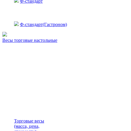
Ф-стандарт
Ф-стандарт(Гастроном)
Весы торговые настольные
Торговые весы
(масса, цена,