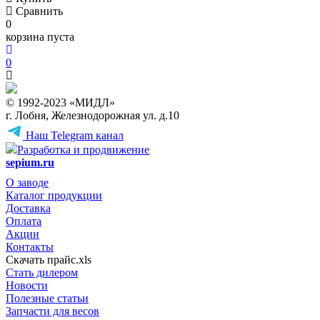
Сравнить
0
корзина пуста
0
© 1992-2023 «МИДЛ»
г. Лобня, Железнодорожная ул. д.10
Наш Telegram канал
Разработка и продвижение
sepium.ru
О заводе
Каталог продукции
Доставка
Оплата
Акции
Контакты
Скачать прайс.xls
Стать дилером
Новости
Полезные статьи
Запчасти для весов