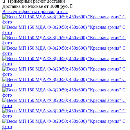
Примерный расчет доставки
Доставка по Москве
от 1000 руб.
Все сертификаты производителя