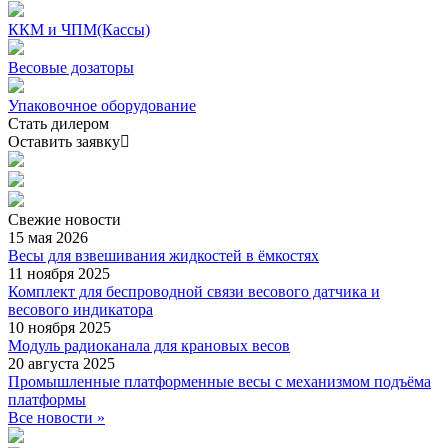
ККМ и ЧПМ(Кассы)
Весовые дозаторы
Упаковочное оборудование
Стать дилером
Оставить заявку
Свежие
новости
15 мая 2026
Весы для взвешивания жидкостей в ёмкостях
11 ноября 2025
Комплект для беспроводной связи весового датчика и
весового индикатора
10 ноября 2025
Модуль радиоканала для крановых весов
20 августа 2025
Промышленные платформенные весы с механизмом подъёма
платформы
Все новости »