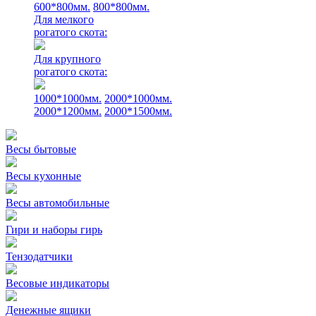
600*800мм.
800*800мм.
Для мелкого
рогатого скота:
Для крупного
рогатого скота:
1000*1000мм.
2000*1000мм.
2000*1200мм.
2000*1500мм.
Весы бытовые
Весы кухонные
Весы автомобильные
Гири и наборы гирь
Тензодатчики
Весовые индикаторы
Денежные ящики