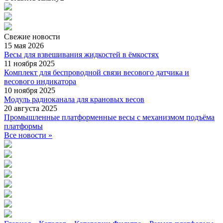
Свежие
новости
15 мая 2026
Весы для взвешивания жидкостей в ёмкостях
11 ноября 2025
Комплект для беспроводной связи весового датчика и
весового индикатора
10 ноября 2025
Модуль радиоканала для крановых весов
20 августа 2025
Промышленные платформенные весы с механизмом подъёма
платформы
Все новости »