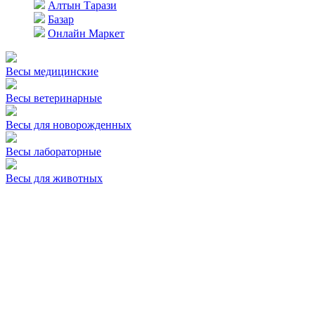
Алтын Тарази
Базар
Онлайн Маркет
Весы медицинские
Весы ветеринарные
Весы для новорожденных
Весы лабораторные
Весы для животных