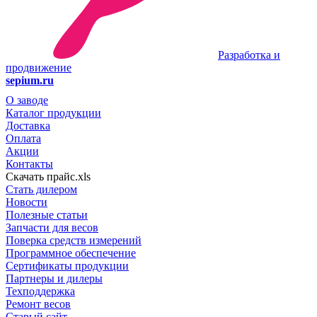
Разработка и
продвижение
sepium.ru
О заводе
Каталог продукции
Доставка
Оплата
Акции
Контакты
Скачать прайс.xls
Стать дилером
Новости
Полезные статьи
Запчасти для весов
Поверка средств измерений
Программное обеспечение
Сертификаты продукции
Партнеры и дилеры
Техподдержка
Ремонт весов
Старый сайт