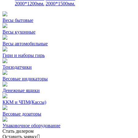
2000*1200мм.
2000*1500мм.
Весы бытовые
Весы кухонные
Весы автомобильные
Гири и наборы гирь
Тензодатчики
Весовые индикаторы
Денежные ящики
ККМ и ЧПМ(Кассы)
Весовые дозаторы
Упаковочное оборудование
Стать дилером
Оставить заявку