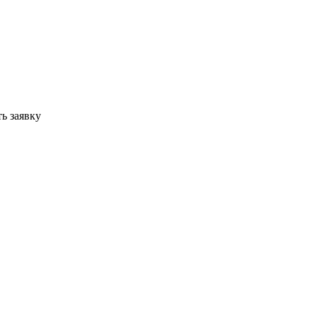
ь заявку