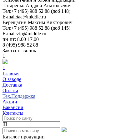
Татаренко Андрей Анатольевич
Тел:
+7 (495) 988 52 88 (доб 148)
E-mail:
taa@middle.ru
Верещагин Максим Викторович
Тел:
+7 (495) 988 52 88 (доб 145)
E-mail:
zip@middle.ru
пн-пт: 8.00-17.00
8 (495) 988 52 88
Заказать звонок
Главная
О заводе
Доставка
Оплата
Тех.Поддержка
Акции
Вакансии
Контакты
Каталог продукции