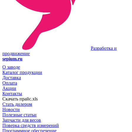
Разработка и
продвижение
sepium.ru
О заводе
Каталог продукции
Доставка
Оплата
Акции
Контакты
Скачать прайс.xls
Стать дилером
Новости
Полезные статьи
Запчасти для весов
Поверка средств измерений
Программное обеспечение