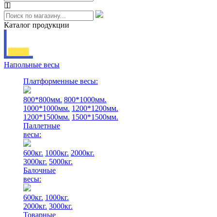
Каталог продукции
Напольные весы
Платформенные весы:
800*800мм.
800*1000мм.
1000*1000мм.
1200*1200мм.
1200*1500мм.
1500*1500мм.
Паллетные
весы:
600кг.
1000кг.
2000кг.
3000кг.
5000кг.
Балочные
весы:
600кг.
1000кг.
2000кг.
3000кг.
Товарные