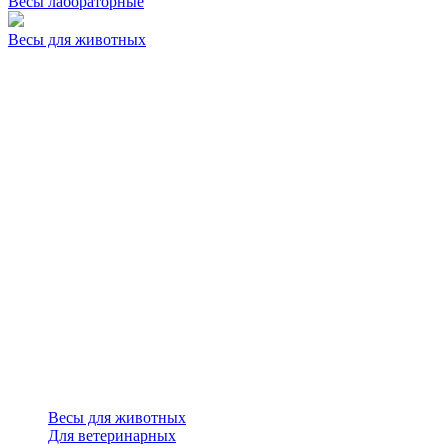
Весы лабораторные
Весы для животных
Весы для животных
Для ветеринарных