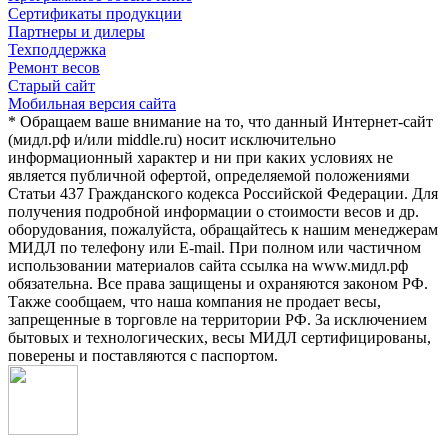
Сертификаты продукции
Партнеры и дилеры
Техподдержка
Ремонт весов
Старый сайт
Мобильная версия сайта
* Обращаем ваше внимание на то, что данный Интернет-сайт
(мидл.рф и/или middle.ru) носит исключительно
информационный характер и ни при каких условиях не
является публичной офертой, определяемой положениями
Статьи 437 Гражданского кодекса Российской Федерации. Для
получения подробной информации о стоимости весов и др.
оборудования, пожалуйста, обращайтесь к нашим менеджерам
МИДЛ по телефону или E-mail. При полном или частичном
использовании материалов сайта ссылка на www.мидл.рф
обязательна. Все права защищены и охраняются законом РФ.
Также сообщаем, что наша компания не продает весы,
запрещенные в торговле на территории РФ. За исключением
бытовых и технологических, весы МИДЛ сертифицированы,
поверены и поставляются с паспортом.