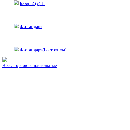
Базар 2 (у) Н
Ф-стандарт
Ф-стандарт(Гастроном)
Весы торговые настольные