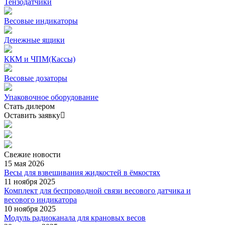
Тензодатчики
Весовые индикаторы
Денежные ящики
ККМ и ЧПМ(Кассы)
Весовые дозаторы
Упаковочное оборудование
Стать дилером
Оставить заявку
Свежие
новости
15 мая 2026
Весы для взвешивания жидкостей в ёмкостях
11 ноября 2025
Комплект для беспроводной связи весового датчика и
весового индикатора
10 ноября 2025
Модуль радиоканала для крановых весов