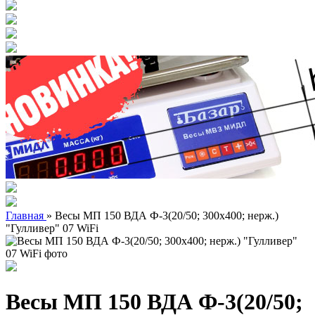
Главная
»
Весы МП 150 ВДА Ф-3(20/50; 300х400; нерж.)
"Гулливер" 07 WiFi
Весы МП 150 ВДА Ф-3(20/50;