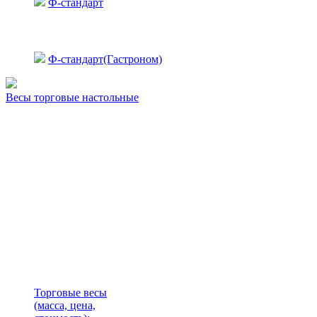
Ф-стандарт
Ф-стандарт(Гастроном)
Весы торговые настольные
Торговые весы
(масса, цена,