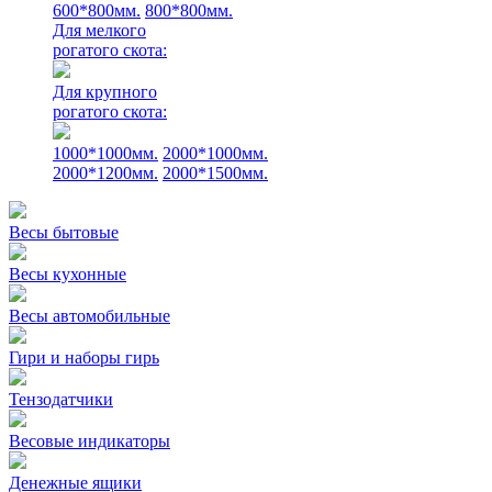
600*800мм.
800*800мм.
Для мелкого
рогатого скота:
Для крупного
рогатого скота:
1000*1000мм.
2000*1000мм.
2000*1200мм.
2000*1500мм.
Весы бытовые
Весы кухонные
Весы автомобильные
Гири и наборы гирь
Тензодатчики
Весовые индикаторы
Денежные ящики