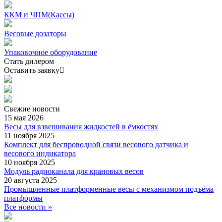
ККМ и ЧПМ(Кассы)
Весовые дозаторы
Упаковочное оборудование
Стать дилером
Оставить заявку
Свежие
новости
15 мая 2026
Весы для взвешивания жидкостей в ёмкостях
11 ноября 2025
Комплект для беспроводной связи весового датчика и
весового индикатора
10 ноября 2025
Модуль радиоканала для крановых весов
20 августа 2025
Промышленные платформенные весы с механизмом подъёма
платформы
Все новости »