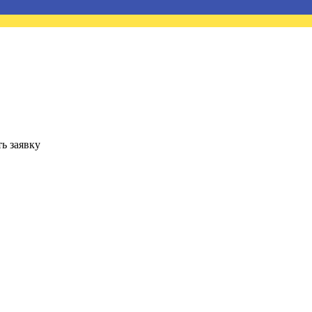
ь заявку