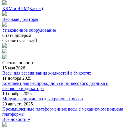
ККМ и ЧПМ(Кассы)
Весовые дозаторы
Упаковочное оборудование
Стать дилером
Оставить заявку
Свежие
новости
15 мая 2026
Весы для взвешивания жидкостей в ёмкостях
11 ноября 2025
Комплект для беспроводной связи весового датчика и
весового индикатора
10 ноября 2025
Модуль радиоканала для крановых весов
20 августа 2025
Промышленные платформенные весы с механизмом подъёма
платформы
Все новости »