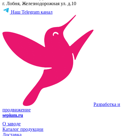
г. Лобня, Железнодорожная ул. д.10
Наш Telegram канал
Разработка и
продвижение
sepium.ru
О заводе
Каталог продукции
Доставка