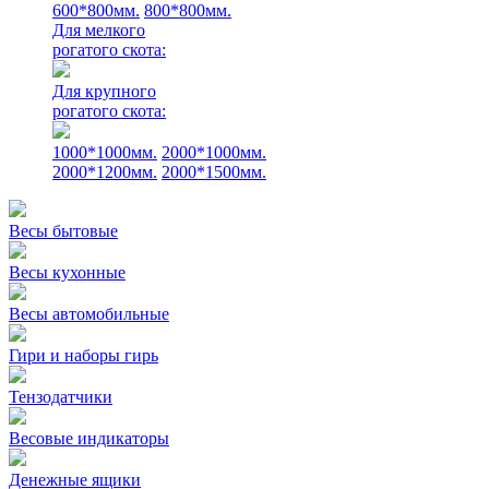
600*800мм.
800*800мм.
Для мелкого
рогатого скота:
Для крупного
рогатого скота:
1000*1000мм.
2000*1000мм.
2000*1200мм.
2000*1500мм.
Весы бытовые
Весы кухонные
Весы автомобильные
Гири и наборы гирь
Тензодатчики
Весовые индикаторы
Денежные ящики