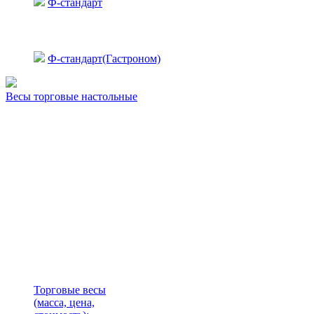
Ф-стандарт
Ф-стандарт(Гастроном)
Весы торговые настольные
Торговые весы
(масса, цена,