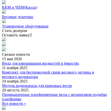
ККМ и ЧПМ(Кассы)
Весовые дозаторы
Упаковочное оборудование
Стать дилером
Оставить заявку
Свежие
новости
15 мая 2026
Весы для взвешивания жидкостей в ёмкостях
11 ноября 2025
Комплект для беспроводной связи весового датчика и
весового индикатора
10 ноября 2025
Модуль радиоканала для крановых весов
20 августа 2025
Промышленные платформенные весы с механизмом подъёма
платформы
Все новости »