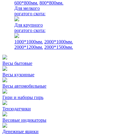
600*800мм.
800*800мм.
Для мелкого
рогатого скота:
Для крупного
рогатого скота:
1000*1000мм.
2000*1000мм.
2000*1200мм.
2000*1500мм.
Весы бытовые
Весы кухонные
Весы автомобильные
Гири и наборы гирь
Тензодатчики
Весовые индикаторы
Денежные ящики