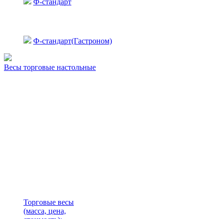
Ф-стандарт
Ф-стандарт(Гастроном)
Весы торговые настольные
Торговые весы
(масса, цена,