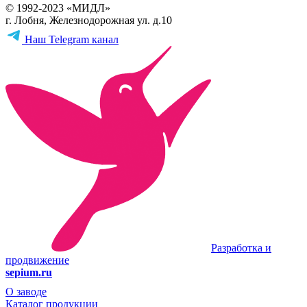
© 1992-2023 «МИДЛ»
г. Лобня, Железнодорожная ул. д.10
Наш Telegram канал
Разработка и
продвижение
sepium.ru
О заводе
Каталог продукции