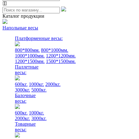
Каталог продукции
Напольные весы
Платформенные весы:
800*800мм.
800*1000мм.
1000*1000мм.
1200*1200мм.
1200*1500мм.
1500*1500мм.
Паллетные
весы:
600кг.
1000кг.
2000кг.
3000кг.
5000кг.
Балочные
весы:
600кг.
1000кг.
2000кг.
3000кг.
Товарные
весы: