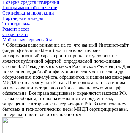
Поверка средств измерений
Программное обеспечение
Сертификаты продукции
Партнеры и дилеры
Техподдержка
Ремонт весов
Старый сайт
Мобильная версия сайта
* Обращаем ваше внимание на то, что данный Интернет-сайт
(мидл.рф и/или middle.ru) носит исключительно
информационный характер и ни при каких условиях не
является публичной офертой, определяемой положениями
Статьи 437 Гражданского кодекса Российской Федерации. Для
получения подробной информации о стоимости весов и др.
оборудования, пожалуйста, обращайтесь к нашим менеджерам
МИДЛ по телефону или E-mail. При полном или частичном
использовании материалов сайта ссылка на www.мидл.рф
обязательна. Все права защищены и охраняются законом РФ.
Также сообщаем, что наша компания не продает весы,
запрещенные в торговле на территории РФ. За исключением
бытовых и технологических, весы МИДЛ сертифицированы,
поверены и поставляются с паспортом.