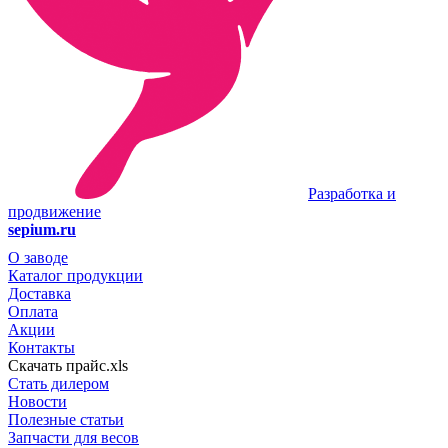
Разработка и
продвижение
sepium.ru
О заводе
Каталог продукции
Доставка
Оплата
Акции
Контакты
Скачать прайс.xls
Стать дилером
Новости
Полезные статьи
Запчасти для весов