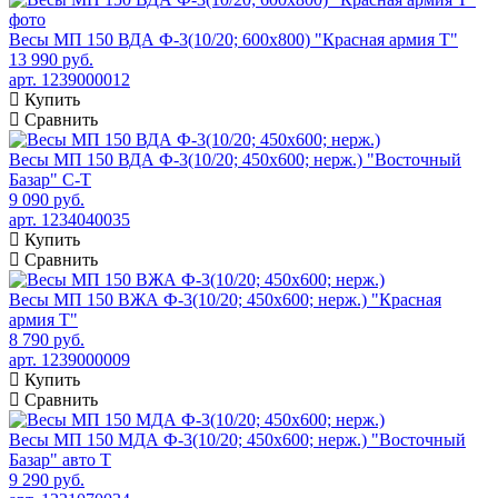
Весы МП 150 ВДА Ф-3(10/20; 600х800) "Красная армия Т"
13 990 руб.
арт. 1239000012
Купить
Сравнить
Весы МП 150 ВДА Ф-3(10/20; 450х600; нерж.) "Восточный
Базар" С-Т
9 090 руб.
арт. 1234040035
Купить
Сравнить
Весы МП 150 ВЖА Ф-3(10/20; 450х600; нерж.) "Красная
армия Т"
8 790 руб.
арт. 1239000009
Купить
Сравнить
Весы МП 150 МДА Ф-3(10/20; 450х600; нерж.) "Восточный
Базар" авто Т
9 290 руб.