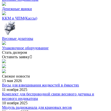
Денежные ящики
ККМ и ЧПМ(Кассы)
Весовые дозаторы
Упаковочное оборудование
Стать дилером
Оставить заявку
Свежие
новости
15 мая 2026
Весы для взвешивания жидкостей в ёмкостях
11 ноября 2025
Комплект для беспроводной связи весового датчика и
весового индикатора
10 ноября 2025
Модуль радиоканала для крановых весов