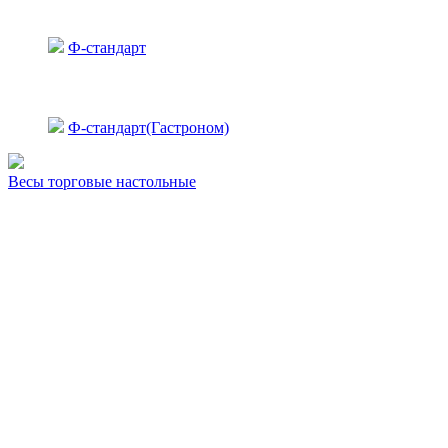
Ф-стандарт
Ф-стандарт(Гастроном)
Весы торговые настольные