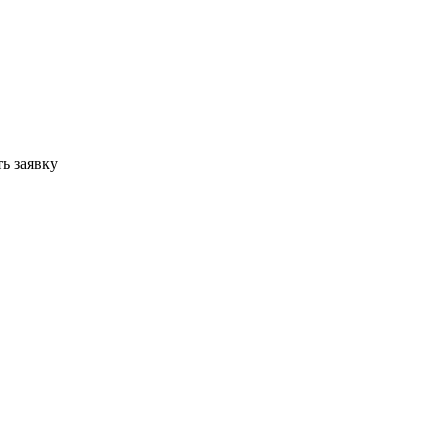
ь заявку