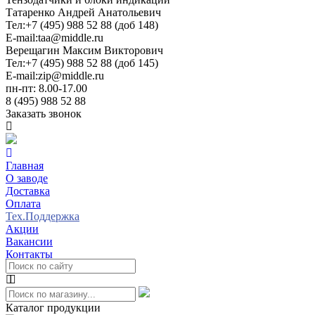
Татаренко Андрей Анатольевич
Тел:
+7 (495) 988 52 88 (доб 148)
E-mail:
taa@middle.ru
Верещагин Максим Викторович
Тел:
+7 (495) 988 52 88 (доб 145)
E-mail:
zip@middle.ru
пн-пт: 8.00-17.00
8 (495) 988 52 88
Заказать звонок
Главная
О заводе
Доставка
Оплата
Тех.Поддержка
Акции
Вакансии
Контакты
Каталог продукции