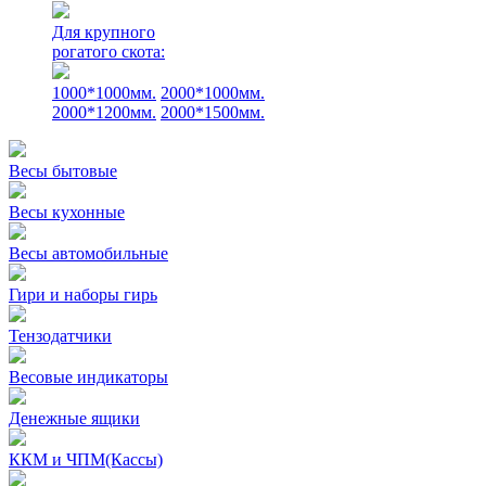
Для крупного
рогатого скота:
1000*1000мм.
2000*1000мм.
2000*1200мм.
2000*1500мм.
Весы бытовые
Весы кухонные
Весы автомобильные
Гири и наборы гирь
Тензодатчики
Весовые индикаторы
Денежные ящики
ККМ и ЧПМ(Кассы)