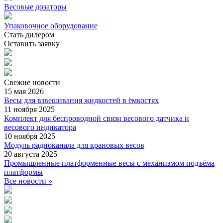
Весовые дозаторы
Упаковочное оборудование
Стать дилером
Оставить заявку
Свежие
новости
15 мая 2026
Весы для взвешивания жидкостей в ёмкостях
11 ноября 2025
Комплект для беспроводной связи весового датчика и
весового индикатора
10 ноября 2025
Модуль радиоканала для крановых весов
20 августа 2025
Промышленные платформенные весы с механизмом подъёма
платформы
Все новости »