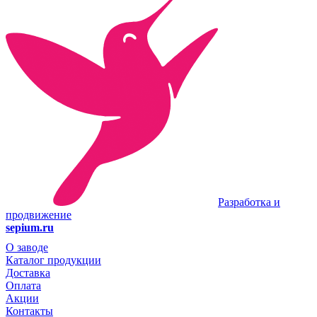
Разработка и
продвижение
sepium.ru
О заводе
Каталог продукции
Доставка
Оплата
Акции
Контакты