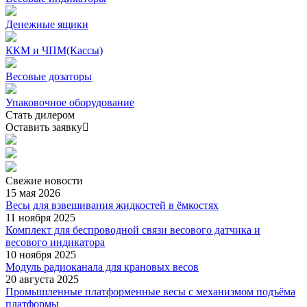
Денежные ящики
ККМ и ЧПМ(Кассы)
Весовые дозаторы
Упаковочное оборудование
Стать дилером
Оставить заявку
Свежие
новости
15 мая 2026
Весы для взвешивания жидкостей в ёмкостях
11 ноября 2025
Комплект для беспроводной связи весового датчика и
весового индикатора
10 ноября 2025
Модуль радиоканала для крановых весов
20 августа 2025
Промышленные платформенные весы с механизмом подъёма
платформы