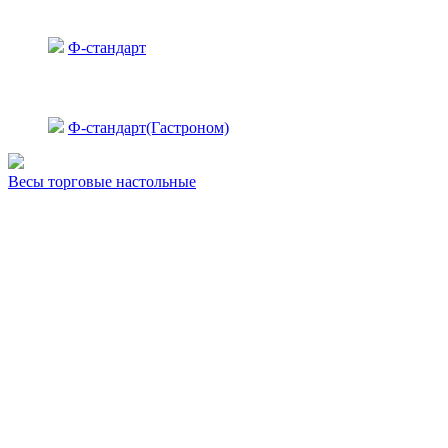
Ф-стандарт
Ф-стандарт(Гастроном)
Весы торговые настольные