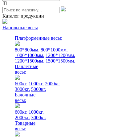
Каталог продукции
Напольные весы
Платформенные весы:
800*800мм.
800*1000мм.
1000*1000мм.
1200*1200мм.
1200*1500мм.
1500*1500мм.
Паллетные
весы:
600кг.
1000кг.
2000кг.
3000кг.
5000кг.
Балочные
весы:
600кг.
1000кг.
2000кг.
3000кг.
Товарные
весы: