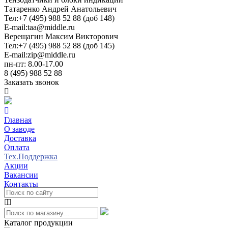
Татаренко Андрей Анатольевич
Тел:
+7 (495) 988 52 88 (доб 148)
E-mail:
taa@middle.ru
Верещагин Максим Викторович
Тел:
+7 (495) 988 52 88 (доб 145)
E-mail:
zip@middle.ru
пн-пт: 8.00-17.00
8 (495) 988 52 88
Заказать звонок
Главная
О заводе
Доставка
Оплата
Тех.Поддержка
Акции
Вакансии
Контакты
Каталог продукции