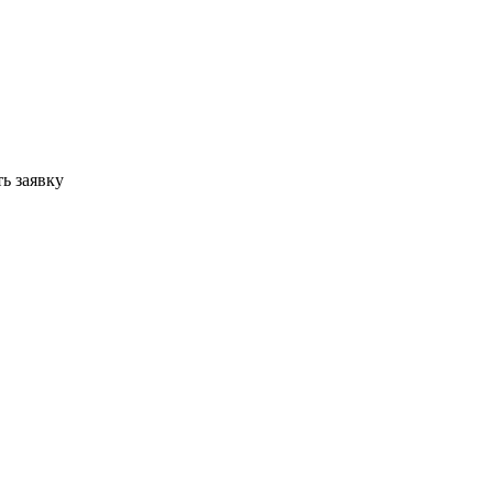
ь заявку