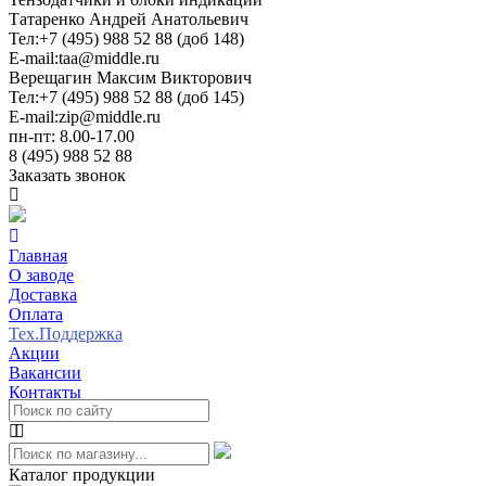
Татаренко Андрей Анатольевич
Тел:
+7 (495) 988 52 88 (доб 148)
E-mail:
taa@middle.ru
Верещагин Максим Викторович
Тел:
+7 (495) 988 52 88 (доб 145)
E-mail:
zip@middle.ru
пн-пт: 8.00-17.00
8 (495) 988 52 88
Заказать звонок
Главная
О заводе
Доставка
Оплата
Тех.Поддержка
Акции
Вакансии
Контакты
Каталог продукции