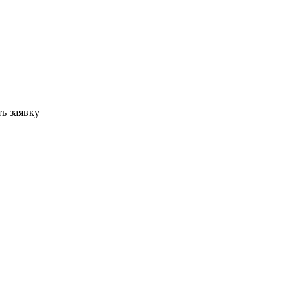
ь заявку