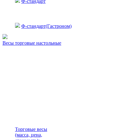
Ф-стандарт
Ф-стандарт(Гастроном)
Весы торговые настольные
Торговые весы
(масса, цена,