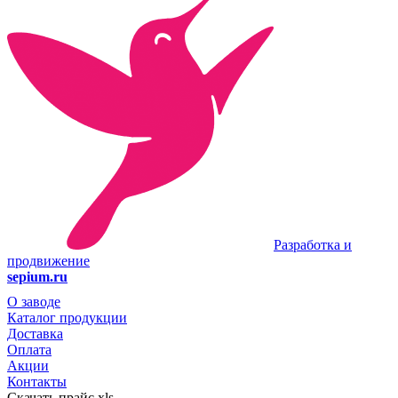
Разработка и
продвижение
sepium.ru
О заводе
Каталог продукции
Доставка
Оплата
Акции
Контакты
Скачать прайс.xls