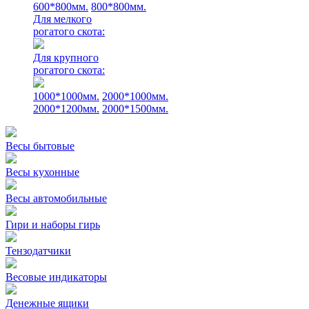
600*800мм.
800*800мм.
Для мелкого
рогатого скота:
Для крупного
рогатого скота:
1000*1000мм.
2000*1000мм.
2000*1200мм.
2000*1500мм.
Весы бытовые
Весы кухонные
Весы автомобильные
Гири и наборы гирь
Тензодатчики
Весовые индикаторы
Денежные ящики