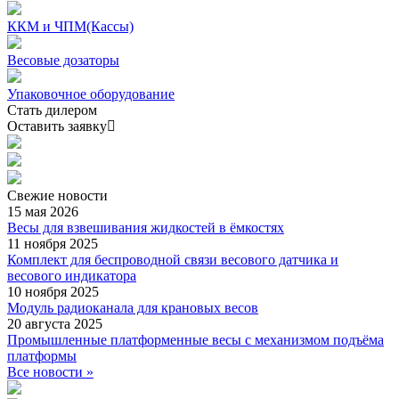
ККМ и ЧПМ(Кассы)
Весовые дозаторы
Упаковочное оборудование
Стать дилером
Оставить заявку
Свежие
новости
15 мая 2026
Весы для взвешивания жидкостей в ёмкостях
11 ноября 2025
Комплект для беспроводной связи весового датчика и
весового индикатора
10 ноября 2025
Модуль радиоканала для крановых весов
20 августа 2025
Промышленные платформенные весы с механизмом подъёма
платформы
Все новости »