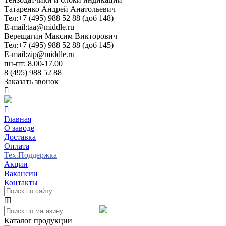
Татаренко Андрей Анатольевич
Тел:
+7 (495) 988 52 88 (доб 148)
E-mail:
taa@middle.ru
Верещагин Максим Викторович
Тел:
+7 (495) 988 52 88 (доб 145)
E-mail:
zip@middle.ru
пн-пт: 8.00-17.00
8 (495) 988 52 88
Заказать звонок
Главная
О заводе
Доставка
Оплата
Тех.Поддержка
Акции
Вакансии
Контакты
Каталог продукции