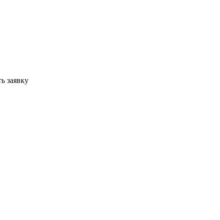
ь заявку