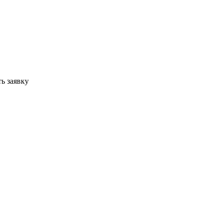
ь заявку