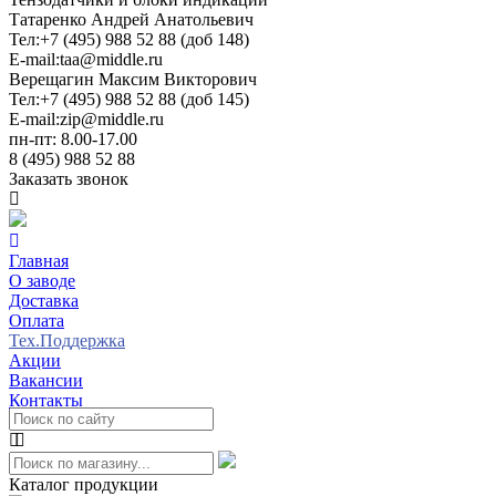
Татаренко Андрей Анатольевич
Тел:
+7 (495) 988 52 88 (доб 148)
E-mail:
taa@middle.ru
Верещагин Максим Викторович
Тел:
+7 (495) 988 52 88 (доб 145)
E-mail:
zip@middle.ru
пн-пт: 8.00-17.00
8 (495) 988 52 88
Заказать звонок
Главная
О заводе
Доставка
Оплата
Тех.Поддержка
Акции
Вакансии
Контакты
Каталог продукции