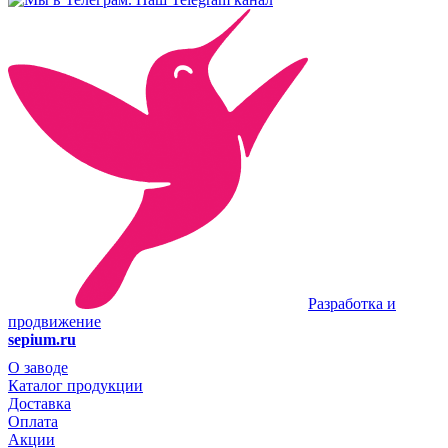
Разработка и
продвижение
sepium.ru
О заводе
Каталог продукции
Доставка
Оплата
Акции