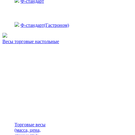
Ф-стандарт
Ф-стандарт(Гастроном)
Весы торговые настольные
Торговые весы
(масса, цена,