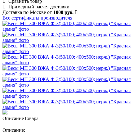
Сравнить товар
Примерный расчет доставки
Доставка по Москве
от 1000 руб.
Все сертификаты производителя
Описание
Товара
Описание: