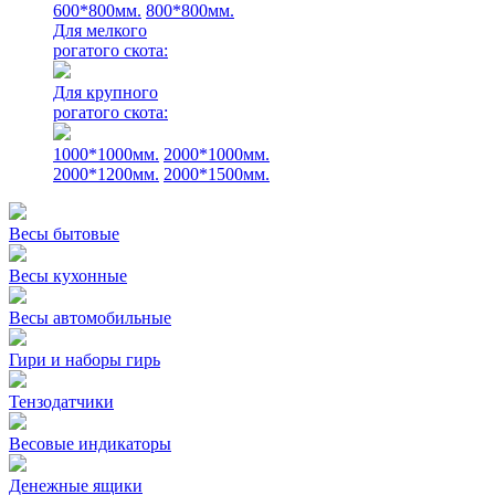
600*800мм.
800*800мм.
Для мелкого
рогатого скота:
Для крупного
рогатого скота:
1000*1000мм.
2000*1000мм.
2000*1200мм.
2000*1500мм.
Весы бытовые
Весы кухонные
Весы автомобильные
Гири и наборы гирь
Тензодатчики
Весовые индикаторы
Денежные ящики