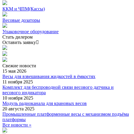
ККМ и ЧПМ(Кассы)
Весовые дозаторы
Упаковочное оборудование
Стать дилером
Оставить заявку
Свежие
новости
15 мая 2026
Весы для взвешивания жидкостей в ёмкостях
11 ноября 2025
Комплект для беспроводной связи весового датчика и
весового индикатора
10 ноября 2025
Модуль радиоканала для крановых весов
20 августа 2025
Промышленные платформенные весы с механизмом подъёма
платформы
Все новости »