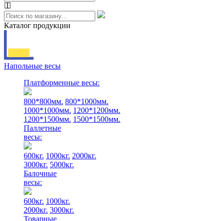
Каталог продукции
Напольные весы
Платформенные весы:
800*800мм.
800*1000мм.
1000*1000мм.
1200*1200мм.
1200*1500мм.
1500*1500мм.
Паллетные
весы:
600кг.
1000кг.
2000кг.
3000кг.
5000кг.
Балочные
весы:
600кг.
1000кг.
2000кг.
3000кг.
Товарные