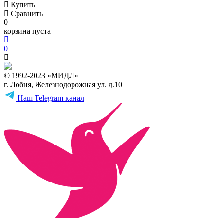
Купить
Сравнить
0
корзина пуста
0
© 1992-2023 «МИДЛ»
г. Лобня, Железнодорожная ул. д.10
Наш Telegram канал