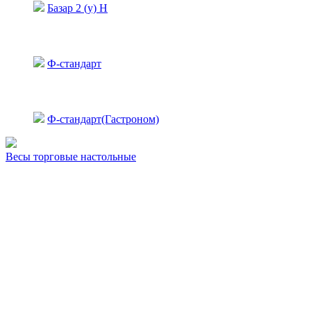
Базар 2 (у) Н
Ф-стандарт
Ф-стандарт(Гастроном)
Весы торговые настольные