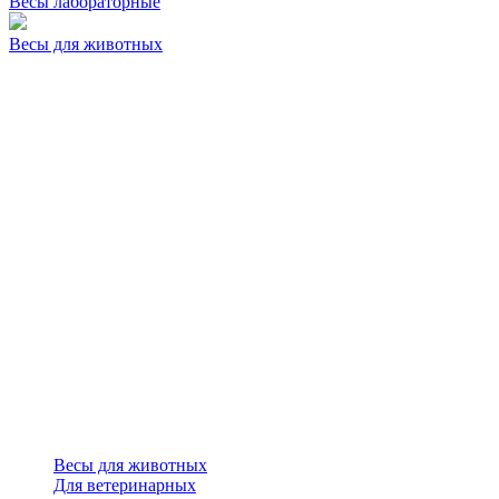
Весы лабораторные
Весы для животных
Весы для животных
Для ветеринарных