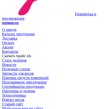
Разработка и
продвижение
sepium.ru
О заводе
Каталог продукции
Доставка
Оплата
Акции
Контакты
Скачать прайс.xls
Стать дилером
Новости
Полезные статьи
Запчасти для весов
Поверка средств измерений
Программное обеспечение
Сертификаты продукции
Партнеры и дилеры
Техподдержка
Ремонт весов
Старый сайт
Мобильная версия сайта