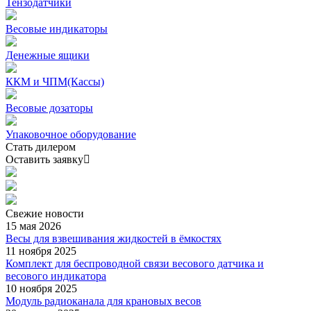
Тензодатчики
Весовые индикаторы
Денежные ящики
ККМ и ЧПМ(Кассы)
Весовые дозаторы
Упаковочное оборудование
Стать дилером
Оставить заявку
Свежие
новости
15 мая 2026
Весы для взвешивания жидкостей в ёмкостях
11 ноября 2025
Комплект для беспроводной связи весового датчика и
весового индикатора
10 ноября 2025
Модуль радиоканала для крановых весов