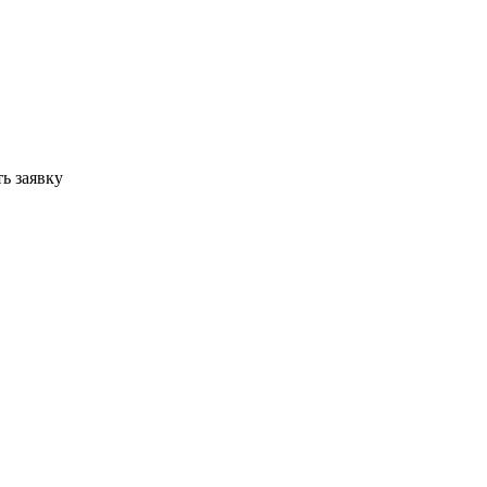
ь заявку