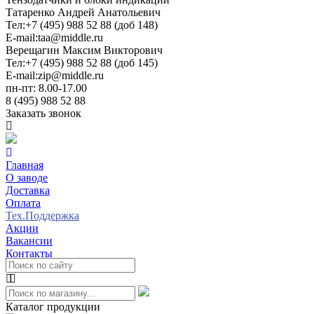
Татаренко Андрей Анатольевич
Тел:
+7 (495) 988 52 88 (доб 148)
E-mail:
taa@middle.ru
Верещагин Максим Викторович
Тел:
+7 (495) 988 52 88 (доб 145)
E-mail:
zip@middle.ru
пн-пт: 8.00-17.00
8 (495) 988 52 88
Заказать звонок
Главная
О заводе
Доставка
Оплата
Тех.Поддержка
Акции
Вакансии
Контакты
Каталог продукции