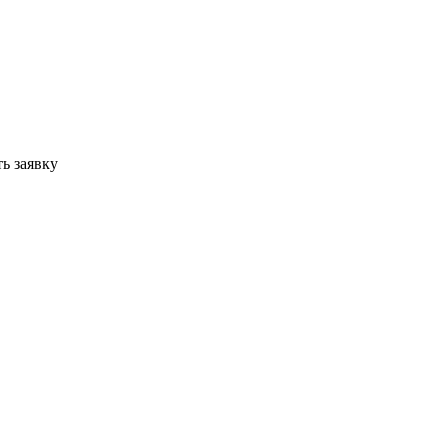
ь заявку