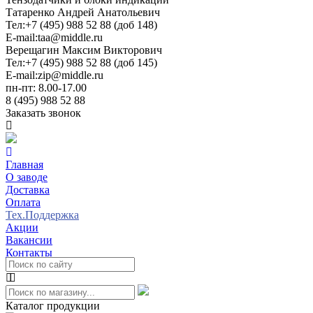
Татаренко Андрей Анатольевич
Тел:
+7 (495) 988 52 88 (доб 148)
E-mail:
taa@middle.ru
Верещагин Максим Викторович
Тел:
+7 (495) 988 52 88 (доб 145)
E-mail:
zip@middle.ru
пн-пт: 8.00-17.00
8 (495) 988 52 88
Заказать звонок
Главная
О заводе
Доставка
Оплата
Тех.Поддержка
Акции
Вакансии
Контакты
Каталог продукции