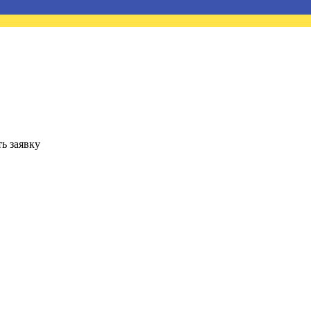
ь заявку