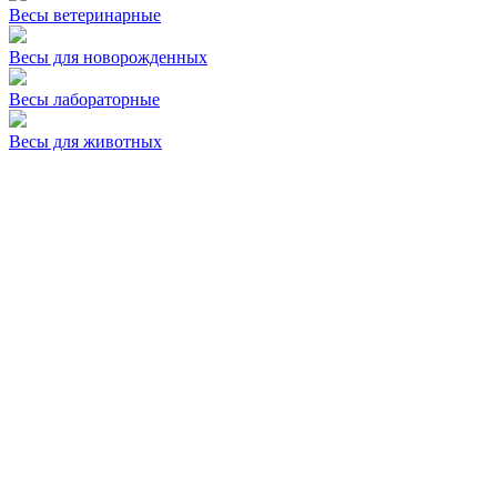
Весы ветеринарные
Весы для новорожденных
Весы лабораторные
Весы для животных