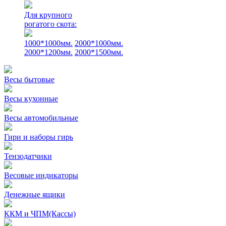
Для крупного
рогатого скота:
1000*1000мм.
2000*1000мм.
2000*1200мм.
2000*1500мм.
Весы бытовые
Весы кухонные
Весы автомобильные
Гири и наборы гирь
Тензодатчики
Весовые индикаторы
Денежные ящики
ККМ и ЧПМ(Кассы)