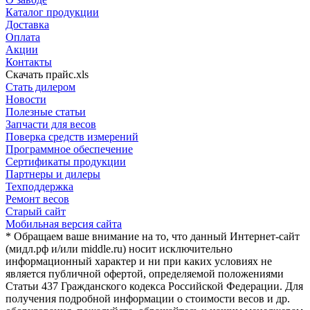
Каталог продукции
Доставка
Оплата
Акции
Контакты
Скачать прайс.xls
Стать дилером
Новости
Полезные статьи
Запчасти для весов
Поверка средств измерений
Программное обеспечение
Сертификаты продукции
Партнеры и дилеры
Техподдержка
Ремонт весов
Старый сайт
Мобильная версия сайта
* Обращаем ваше внимание на то, что данный Интернет-сайт
(мидл.рф и/или middle.ru) носит исключительно
информационный характер и ни при каких условиях не
является публичной офертой, определяемой положениями
Статьи 437 Гражданского кодекса Российской Федерации. Для
получения подробной информации о стоимости весов и др.