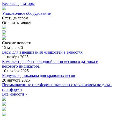
Весовые дозаторы
Упаковочное оборудование
Стать дилером
Оставить заявку
Свежие
новости
15 мая 2026
Весы для взвешивания жидкостей в ёмкостях
11 ноября 2025
Комплект для беспроводной связи весового датчика и
весового индикатора
10 ноября 2025
Модуль радиоканала для крановых весов
20 августа 2025
Промышленные платформенные весы с механизмом подъёма
платформы
Все новости »