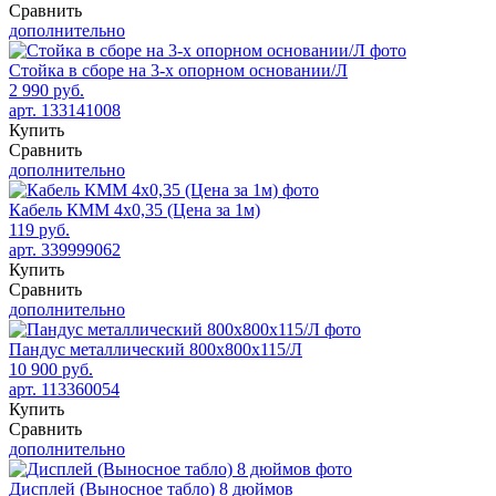
Сравнить
дополнительно
Стойка в сборе на 3-х опорном основании/Л
2 990 руб.
арт. 133141008
Купить
Сравнить
дополнительно
Кабель КММ 4х0,35 (Цена за 1м)
119 руб.
арт. 339999062
Купить
Сравнить
дополнительно
Пандус металлический 800x800x115/Л
10 900 руб.
арт. 113360054
Купить
Сравнить
дополнительно
Дисплей (Выносное табло) 8 дюймов