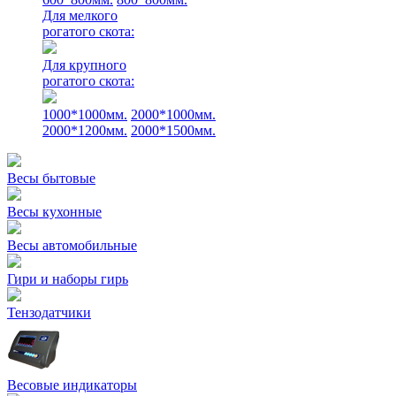
Для мелкого
рогатого скота:
Для крупного
рогатого скота:
1000*1000мм.
2000*1000мм.
2000*1200мм.
2000*1500мм.
Весы бытовые
Весы кухонные
Весы автомобильные
Гири и наборы гирь
Тензодатчики
Весовые индикаторы