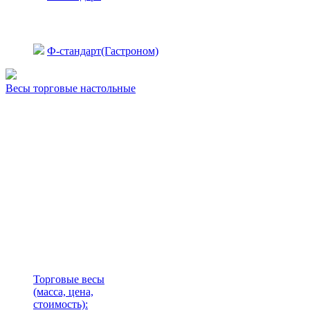
Ф-стандарт(Гастроном)
Весы торговые настольные
Торговые весы
(масса, цена,
стоимость)
: