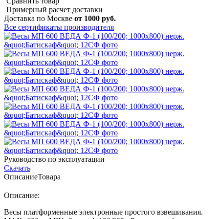
Сравнить товар
Примерный расчет доставки
Доставка по Москве
от 1000 руб.
Все сертификаты производителя
Руководство по эксплуатации
Скачать
Описание
Товара
Описание:
Весы платформенные электронные простого взвешивания.