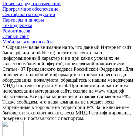
Поверка средств измерений
Программное обеспечение
Сертификаты продукции
Партнеры и дилеры
Техподдержка
Ремонт весов
Старый сайт
Мобильная версия сайта
* Обращаем ваше внимание на то, что данный Интернет-сайт
(мидл.рф и/или middle.ru) носит исключительно
информационный характер и ни при каких условиях не
является публичной офертой, определяемой положениями
Статьи 437 Гражданского кодекса Российской Федерации. Для
получения подробной информации о стоимости весов и др.
оборудования, пожалуйста, обращайтесь к нашим менеджерам
МИДЛ по телефону или E-mail. При полном или частичном
использовании материалов сайта ссылка на www.мидл.рф
обязательна. Все права защищены и охраняются законом РФ.
Также сообщаем, что наша компания не продает весы,
запрещенные в торговле на территории РФ. За исключением
бытовых и технологических, весы МИДЛ сертифицированы,
поверены и поставляются с паспортом.