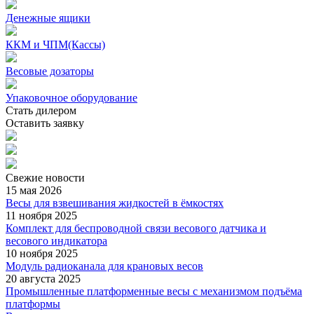
Денежные ящики
ККМ и ЧПМ(Кассы)
Весовые дозаторы
Упаковочное оборудование
Стать дилером
Оставить заявку
Свежие
новости
15 мая 2026
Весы для взвешивания жидкостей в ёмкостях
11 ноября 2025
Комплект для беспроводной связи весового датчика и
весового индикатора
10 ноября 2025
Модуль радиоканала для крановых весов
20 августа 2025
Промышленные платформенные весы с механизмом подъёма
платформы