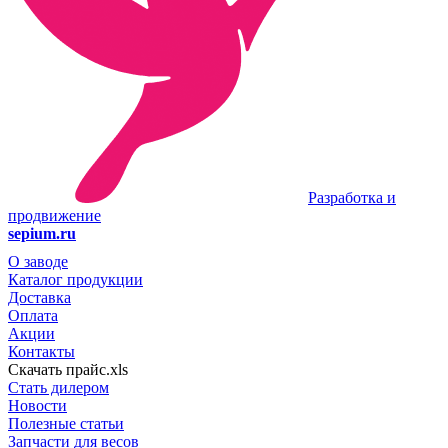
Разработка и
продвижение
sepium.ru
О заводе
Каталог продукции
Доставка
Оплата
Акции
Контакты
Скачать прайс.xls
Стать дилером
Новости
Полезные статьи
Запчасти для весов