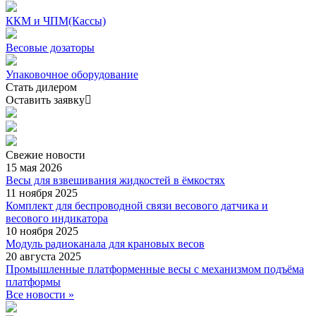
ККМ и ЧПМ(Кассы)
Весовые дозаторы
Упаковочное оборудование
Стать дилером
Оставить заявку
Свежие
новости
15 мая 2026
Весы для взвешивания жидкостей в ёмкостях
11 ноября 2025
Комплект для беспроводной связи весового датчика и
весового индикатора
10 ноября 2025
Модуль радиоканала для крановых весов
20 августа 2025
Промышленные платформенные весы с механизмом подъёма
платформы
Все новости »