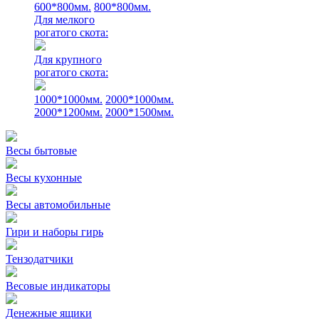
600*800мм.
800*800мм.
Для мелкого
рогатого скота:
Для крупного
рогатого скота:
1000*1000мм.
2000*1000мм.
2000*1200мм.
2000*1500мм.
Весы бытовые
Весы кухонные
Весы автомобильные
Гири и наборы гирь
Тензодатчики
Весовые индикаторы
Денежные ящики