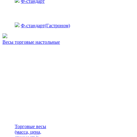
Ф-стандарт
Ф-стандарт(Гастроном)
Весы торговые настольные
Торговые весы
(масса, цена,