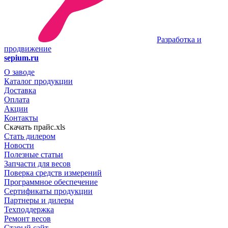
Разработка и
продвижение
sepium.ru
О заводе
Каталог продукции
Доставка
Оплата
Акции
Контакты
Скачать прайс.xls
Стать дилером
Новости
Полезные статьи
Запчасти для весов
Поверка средств измерений
Программное обеспечение
Сертификаты продукции
Партнеры и дилеры
Техподдержка
Ремонт весов
Старый сайт