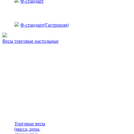
Ф-стандарт
Ф-стандарт(Гастроном)
Весы торговые настольные
Торговые весы
(масса, цена,