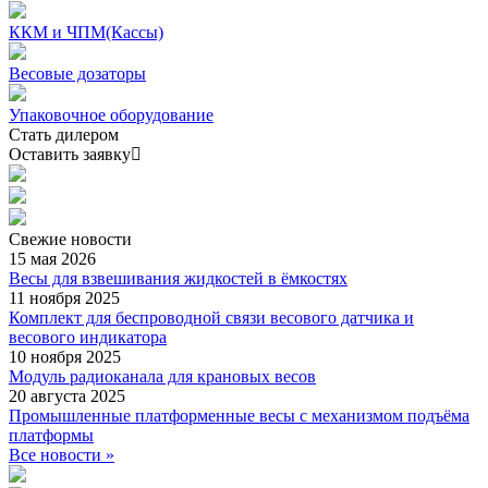
ККМ и ЧПМ(Кассы)
Весовые дозаторы
Упаковочное оборудование
Стать дилером
Оставить заявку
Свежие
новости
15 мая 2026
Весы для взвешивания жидкостей в ёмкостях
11 ноября 2025
Комплект для беспроводной связи весового датчика и
весового индикатора
10 ноября 2025
Модуль радиоканала для крановых весов
20 августа 2025
Промышленные платформенные весы с механизмом подъёма
платформы
Все новости »