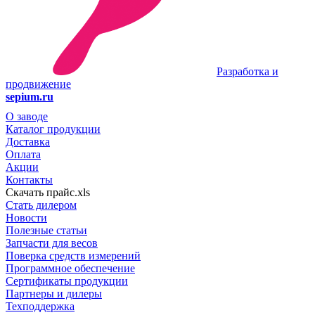
Разработка и
продвижение
sepium.ru
О заводе
Каталог продукции
Доставка
Оплата
Акции
Контакты
Скачать прайс.xls
Стать дилером
Новости
Полезные статьи
Запчасти для весов
Поверка средств измерений
Программное обеспечение
Сертификаты продукции
Партнеры и дилеры
Техподдержка