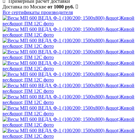
Примерный расчет доставки
Доставка по Москве
от 1000 руб.
Все сертификаты производителя