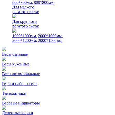
600*800мм.
800*800мм.
Для мелкого
рогатого скота:
Для крупного
рогатого скота:
1000*1000мм.
2000*1000мм.
2000*1200мм.
2000*1500мм.
Весы бытовые
Весы кухонные
Весы автомобильные
Гири и наборы гирь
Тензодатчики
Весовые индикаторы
Денежные ящики