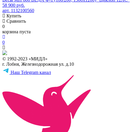
58 900 руб.
арт. 1132100560
Купить
Сравнить
0
корзина пуста
0
© 1992-2023 «МИДЛ»
г. Лобня, Железнодорожная ул. д.10
Наш Telegram канал