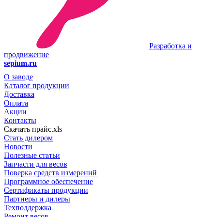
Разработка и
продвижение
sepium.ru
О заводе
Каталог продукции
Доставка
Оплата
Акции
Контакты
Скачать прайс.xls
Стать дилером
Новости
Полезные статьи
Запчасти для весов
Поверка средств измерений
Программное обеспечение
Сертификаты продукции
Партнеры и дилеры
Техподдержка
Ремонт весов