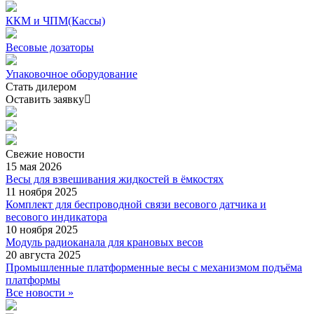
ККМ и ЧПМ(Кассы)
Весовые дозаторы
Упаковочное оборудование
Стать дилером
Оставить заявку
Свежие
новости
15 мая 2026
Весы для взвешивания жидкостей в ёмкостях
11 ноября 2025
Комплект для беспроводной связи весового датчика и
весового индикатора
10 ноября 2025
Модуль радиоканала для крановых весов
20 августа 2025
Промышленные платформенные весы с механизмом подъёма
платформы
Все новости »