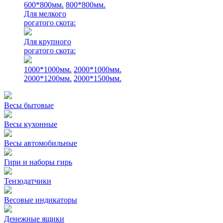
600*800мм.
800*800мм.
Для мелкого
рогатого скота:
Для крупного
рогатого скота:
1000*1000мм.
2000*1000мм.
2000*1200мм.
2000*1500мм.
Весы бытовые
Весы кухонные
Весы автомобильные
Гири и наборы гирь
Тензодатчики
Весовые индикаторы
Денежные ящики