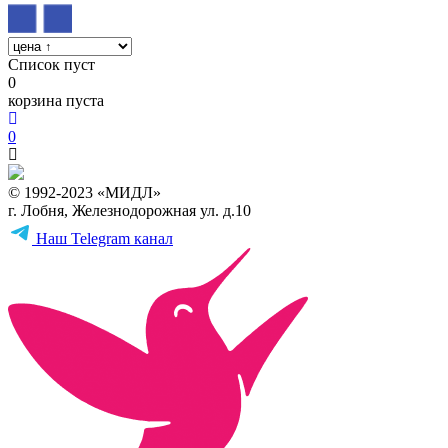
Список пуст
0
корзина пуста
0
© 1992-2023 «МИДЛ»
г. Лобня, Железнодорожная ул. д.10
Наш Telegram канал