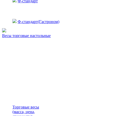
Ф-стандарт
Ф-стандарт(Гастроном)
Весы торговые настольные
Торговые весы
(масса, цена,