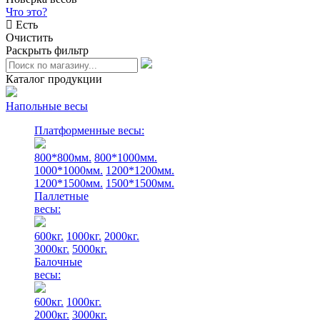
Что это?
Есть
Очистить
Раскрыть фильтр
Каталог продукции
Напольные весы
Платформенные весы:
800*800мм.
800*1000мм.
1000*1000мм.
1200*1200мм.
1200*1500мм.
1500*1500мм.
Паллетные
весы:
600кг.
1000кг.
2000кг.
3000кг.
5000кг.
Балочные
весы:
600кг.
1000кг.
2000кг.
3000кг.