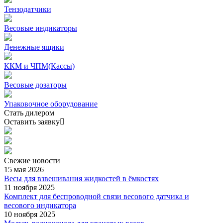
Тензодатчики
Весовые индикаторы
Денежные ящики
ККМ и ЧПМ(Кассы)
Весовые дозаторы
Упаковочное оборудование
Стать дилером
Оставить заявку
Свежие
новости
15 мая 2026
Весы для взвешивания жидкостей в ёмкостях
11 ноября 2025
Комплект для беспроводной связи весового датчика и
весового индикатора
10 ноября 2025