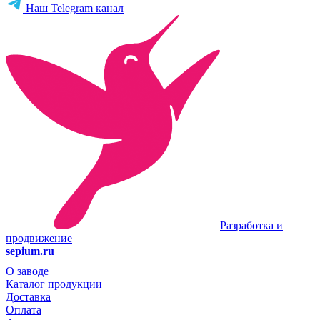
Наш Telegram канал
Разработка и
продвижение
sepium.ru
О заводе
Каталог продукции
Доставка
Оплата