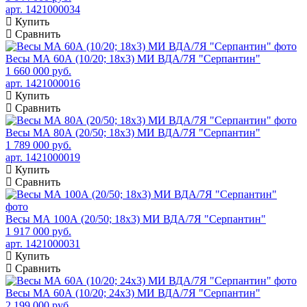
арт. 1421000034
Купить
Сравнить
Весы МА 60А (10/20; 18х3) МИ ВДА/7Я "Серпантин"
1 660 000 руб.
арт. 1421000016
Купить
Сравнить
Весы МА 80А (20/50; 18х3) МИ ВДА/7Я "Серпантин"
1 789 000 руб.
арт. 1421000019
Купить
Сравнить
Весы МА 100А (20/50; 18х3) МИ ВДА/7Я "Серпантин"
1 917 000 руб.
арт. 1421000031
Купить
Сравнить
Весы МА 60А (10/20; 24х3) МИ ВДА/7Я "Серпантин"
2 199 000 руб.