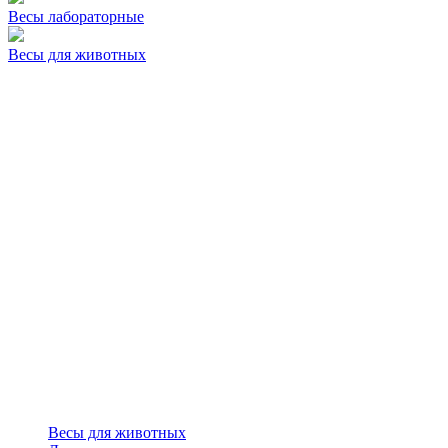
Весы лабораторные
Весы для животных
Весы для животных