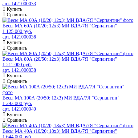
арт. 1421000033
Купить
Сравнить
Весы МА 60А (10/20; 12х3) МИ ВДА/7Я "Серпантин"
1 125 000 руб.
арт. 1421000036
Купить
Сравнить
Весы МА 80А (20/50; 12х3) МИ ВДА/7Я "Серпантин"
1 211 000 руб.
арт. 1421000038
Купить
Сравнить
Весы МА 100А (20/50; 12х3) МИ ВДА/7Я "Серпантин"
1 293 000 руб.
арт. 1421000040
Купить
Сравнить
Весы МА 40А (10/20; 18х3) МИ ВДА/7Я "Серпантин"
1 644 000 руб.