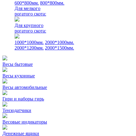
600*800мм.
800*800мм.
Для мелкого
рогатого скота:
Для крупного
рогатого скота:
1000*1000мм.
2000*1000мм.
2000*1200мм.
2000*1500мм.
Весы бытовые
Весы кухонные
Весы автомобильные
Гири и наборы гирь
Тензодатчики
Весовые индикаторы
Денежные ящики