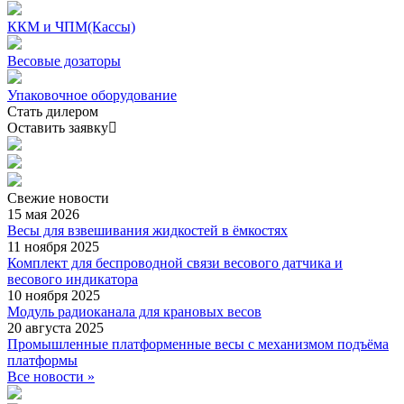
ККМ и ЧПМ(Кассы)
Весовые дозаторы
Упаковочное оборудование
Стать дилером
Оставить заявку
Свежие
новости
15 мая 2026
Весы для взвешивания жидкостей в ёмкостях
11 ноября 2025
Комплект для беспроводной связи весового датчика и
весового индикатора
10 ноября 2025
Модуль радиоканала для крановых весов
20 августа 2025
Промышленные платформенные весы с механизмом подъёма
платформы
Все новости »