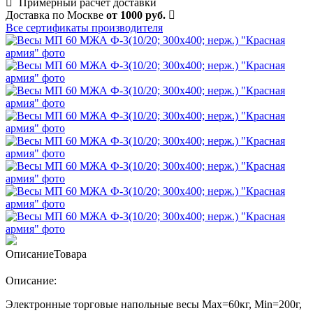
Примерный расчет доставки
Доставка по Москве
от 1000 руб.
Все сертификаты производителя
Описание
Товара
Описание:
Электронные торговые напольные весы Мах=60кг, Min=200г,