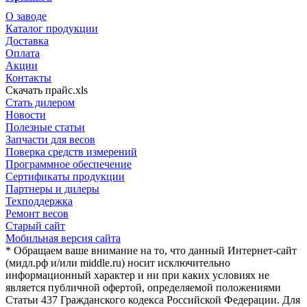
О заводе
Каталог продукции
Доставка
Оплата
Акции
Контакты
Скачать прайс.xls
Стать дилером
Новости
Полезные статьи
Запчасти для весов
Поверка средств измерений
Программное обеспечение
Сертификаты продукции
Партнеры и дилеры
Техподдержка
Ремонт весов
Старый сайт
Мобильная версия сайта
* Обращаем ваше внимание на то, что данный Интернет-сайт
(мидл.рф и/или middle.ru) носит исключительно
информационный характер и ни при каких условиях не
является публичной офертой, определяемой положениями
Статьи 437 Гражданского кодекса Российской Федерации. Для