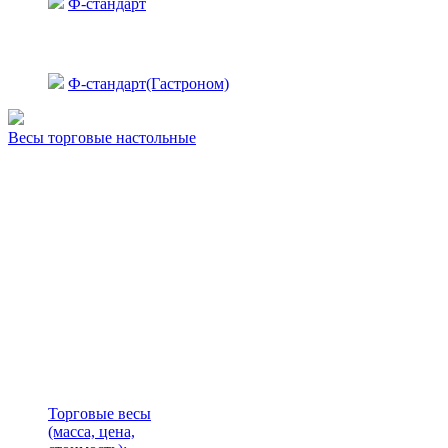
Ф-стандарт
Ф-стандарт(Гастроном)
Весы торговые настольные
Торговые весы
(масса, цена,