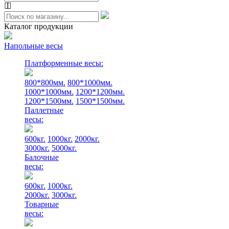
Каталог продукции
Напольные весы
Платформенные весы:
800*800мм.
800*1000мм.
1000*1000мм.
1200*1200мм.
1200*1500мм.
1500*1500мм.
Паллетные
весы:
600кг.
1000кг.
2000кг.
3000кг.
5000кг.
Балочные
весы:
600кг.
1000кг.
2000кг.
3000кг.
Товарные
весы: