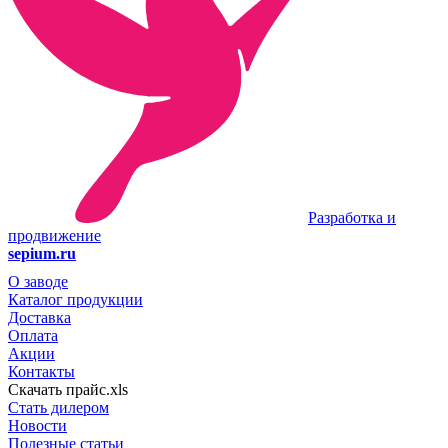
Разработка и
продвижение
sepium.ru
О заводе
Каталог продукции
Доставка
Оплата
Акции
Контакты
Скачать прайс.xls
Стать дилером
Новости
Полезные статьи