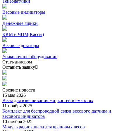
Тензодатчики
Весовые индикаторы
Денежные ящики
ККМ и ЧПМ(Кассы)
Весовые дозаторы
Упаковочное оборудование
Стать дилером
Оставить заявку
Свежие
новости
15 мая 2026
Весы для взвешивания жидкостей в ёмкостях
11 ноября 2025
Комплект для беспроводной связи весового датчика и
весового индикатора
10 ноября 2025
Модуль радиоканала для крановых весов