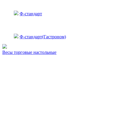
Ф-стандарт
Ф-стандарт(Гастроном)
Весы торговые настольные