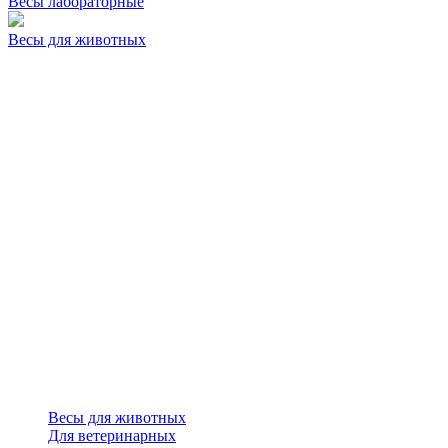
Весы лабораторные
Весы для животных
Весы для животных
Для ветеринарных