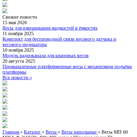
Свежие
новости
15 мая 2026
Весы для взвешивания жидкостей в ёмкостях
11 ноября 2025
Комплект для беспроводной связи весового датчика и
весового индикатора
10 ноября 2025
Модуль радиоканала для крановых весов
20 августа 2025
Промышленные платформенные весы с механизмом подъёма
платформы
Все новости »
Главная
»
Каталог
»
Весы
»
Весы напольные
»
Весы МП 60