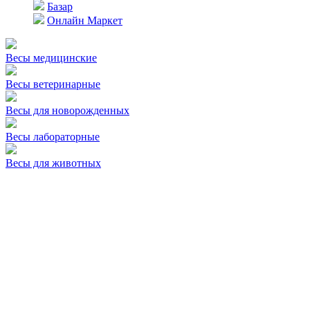
Базар
Онлайн Маркет
Весы медицинские
Весы ветеринарные
Весы для новорожденных
Весы лабораторные
Весы для животных