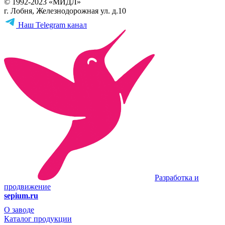
© 1992-2023 «МИДЛ»
г. Лобня, Железнодорожная ул. д.10
Наш Telegram канал
Разработка и
продвижение
sepium.ru
О заводе
Каталог продукции