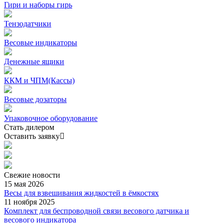
Гири и наборы гирь
Тензодатчики
Весовые индикаторы
Денежные ящики
ККМ и ЧПМ(Кассы)
Весовые дозаторы
Упаковочное оборудование
Стать дилером
Оставить заявку
Свежие
новости
15 мая 2026
Весы для взвешивания жидкостей в ёмкостях
11 ноября 2025
Комплект для беспроводной связи весового датчика и
весового индикатора