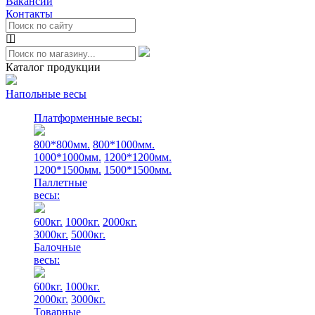
Вакансии
Контакты
Каталог продукции
Напольные весы
Платформенные весы:
800*800мм.
800*1000мм.
1000*1000мм.
1200*1200мм.
1200*1500мм.
1500*1500мм.
Паллетные
весы:
600кг.
1000кг.
2000кг.
3000кг.
5000кг.
Балочные
весы:
600кг.
1000кг.
2000кг.
3000кг.
Товарные