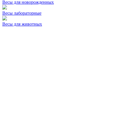
Весы для новорожденных
Весы лабораторные
Весы для животных