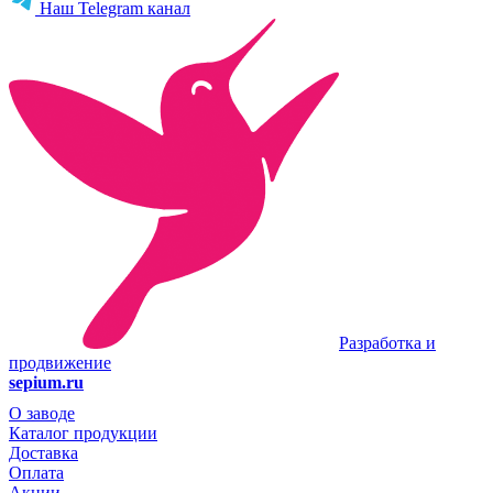
Наш Telegram канал
Разработка и
продвижение
sepium.ru
О заводе
Каталог продукции
Доставка
Оплата
Акции