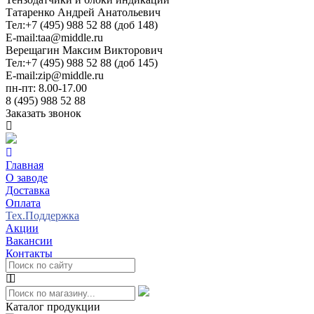
Татаренко Андрей Анатольевич
Тел:
+7 (495) 988 52 88 (доб 148)
E-mail:
taa@middle.ru
Верещагин Максим Викторович
Тел:
+7 (495) 988 52 88 (доб 145)
E-mail:
zip@middle.ru
пн-пт: 8.00-17.00
8 (495) 988 52 88
Заказать звонок
Главная
О заводе
Доставка
Оплата
Тех.Поддержка
Акции
Вакансии
Контакты
Каталог продукции