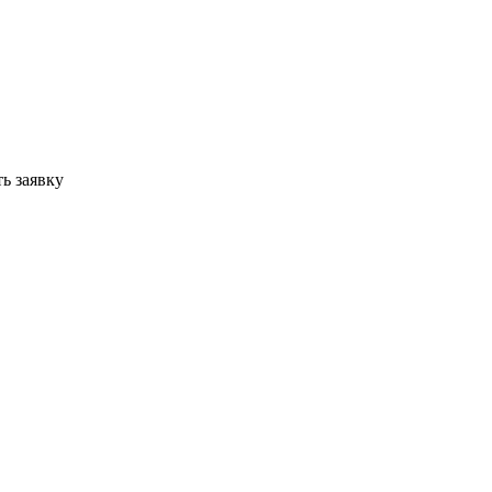
ь заявку