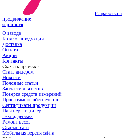
Разработка и
продвижение
sepium.ru
О заводе
Каталог продукции
Доставка
Оплата
Акции
Контакты
Скачать прайс.xls
Стать дилером
Новости
Полезные статьи
Запчасти для весов
Поверка средств измерений
Программное обеспечение
Сертификаты продукции
Партнеры и дилеры
Техподдержка
Ремонт весов
Старый сайт
Мобильная версия сайта