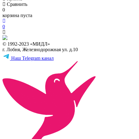
Сравнить
0
корзина пуста
0
© 1992-2023 «МИДЛ»
г. Лобня, Железнодорожная ул. д.10
Наш Telegram канал