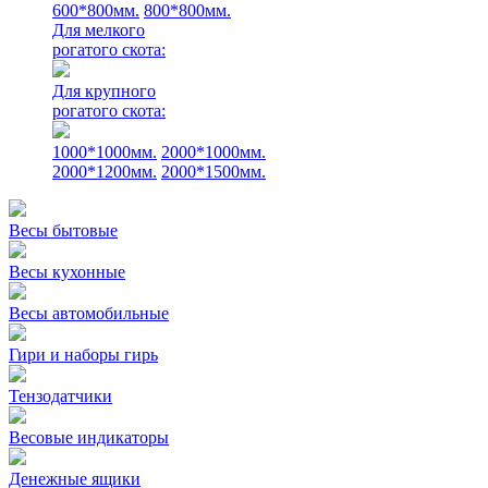
600*800мм.
800*800мм.
Для мелкого
рогатого скота:
Для крупного
рогатого скота:
1000*1000мм.
2000*1000мм.
2000*1200мм.
2000*1500мм.
Весы бытовые
Весы кухонные
Весы автомобильные
Гири и наборы гирь
Тензодатчики
Весовые индикаторы
Денежные ящики