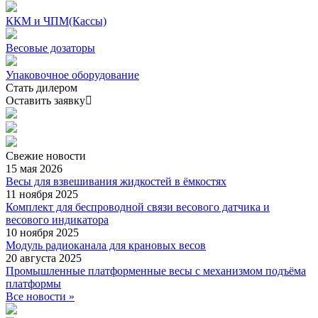
ККМ и ЧПМ(Кассы)
Весовые дозаторы
Упаковочное оборудование
Стать дилером
Оставить заявку
Свежие
новости
15 мая 2026
Весы для взвешивания жидкостей в ёмкостях
11 ноября 2025
Комплект для беспроводной связи весового датчика и
весового индикатора
10 ноября 2025
Модуль радиоканала для крановых весов
20 августа 2025
Промышленные платформенные весы с механизмом подъёма
платформы
Все новости »