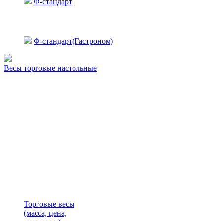
Ф-стандарт
Ф-стандарт(Гастроном)
Весы торговые настольные
Торговые весы
(масса, цена,