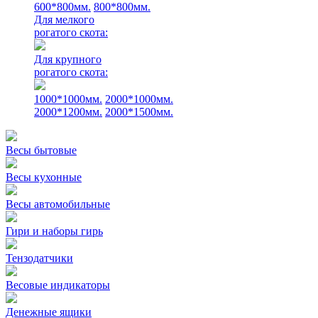
600*800мм.
800*800мм.
Для мелкого
рогатого скота:
Для крупного
рогатого скота:
1000*1000мм.
2000*1000мм.
2000*1200мм.
2000*1500мм.
Весы бытовые
Весы кухонные
Весы автомобильные
Гири и наборы гирь
Тензодатчики
Весовые индикаторы
Денежные ящики