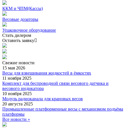
ККМ и ЧПМ(Кассы)
Весовые дозаторы
Упаковочное оборудование
Стать дилером
Оставить заявку
Свежие
новости
15 мая 2026
Весы для взвешивания жидкостей в ёмкостях
11 ноября 2025
Комплект для беспроводной связи весового датчика и
весового индикатора
10 ноября 2025
Модуль радиоканала для крановых весов
20 августа 2025
Промышленные платформенные весы с механизмом подъёма
платформы
Все новости »