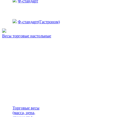
Ф-стандарт
Ф-стандарт(Гастроном)
Весы торговые настольные
Торговые весы
(масса, цена,