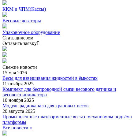
ККМ и ЧПМ(Кассы)
Весовые дозаторы
Упаковочное оборудование
Стать дилером
Оставить заявку
Свежие
новости
15 мая 2026
Весы для взвешивания жидкостей в ёмкостях
11 ноября 2025
Комплект для беспроводной связи весового датчика и
весового индикатора
10 ноября 2025
Модуль радиоканала для крановых весов
20 августа 2025
Промышленные платформенные весы с механизмом подъёма
платформы
Все новости »