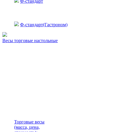
Ф-стандарт
Ф-стандарт(Гастроном)
Весы торговые настольные
Торговые весы
(масса, цена,