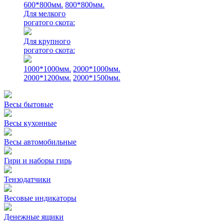
600*800мм.
800*800мм.
Для мелкого
рогатого скота:
Для крупного
рогатого скота:
1000*1000мм.
2000*1000мм.
2000*1200мм.
2000*1500мм.
Весы бытовые
Весы кухонные
Весы автомобильные
Гири и наборы гирь
Тензодатчики
Весовые индикаторы
Денежные ящики