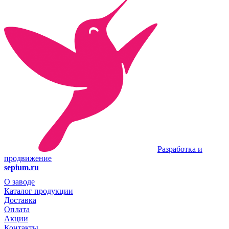
Разработка и
продвижение
sepium.ru
О заводе
Каталог продукции
Доставка
Оплата
Акции
Контакты