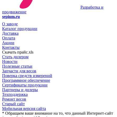
Разработка и
продвижение
sepium.ru
О заводе
Каталог продукции
Доставка
Оплата
Акции
Контакты
Скачать прайс.xls
Стать дилером
Новости
Полезные статьи
Запчасти для весов
Поверка средств измерений
Программное обеспечение
Сертификаты продукции
Партнеры и дилеры
Техподдержка
Ремонт весов
Старый сайт
Мобильная версия сайта
* Обращаем ваше внимание на то, что данный Интернет-сайт