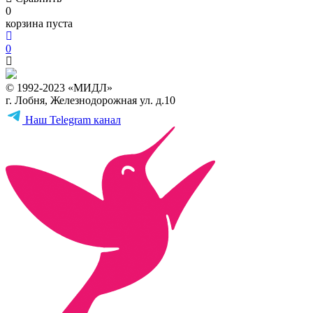
0
корзина пуста
0
© 1992-2023 «МИДЛ»
г. Лобня, Железнодорожная ул. д.10
Наш Telegram канал