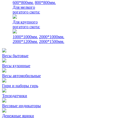
600*800мм.
800*800мм.
Для мелкого
рогатого скота:
Для крупного
рогатого скота:
1000*1000мм.
2000*1000мм.
2000*1200мм.
2000*1500мм.
Весы бытовые
Весы кухонные
Весы автомобильные
Гири и наборы гирь
Тензодатчики
Весовые индикаторы
Денежные ящики