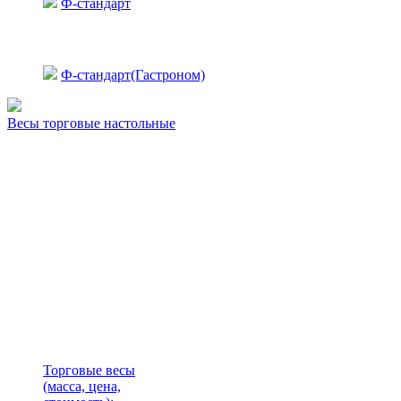
Ф-стандарт
Ф-стандарт(Гастроном)
Весы торговые настольные
Торговые весы
(масса, цена,