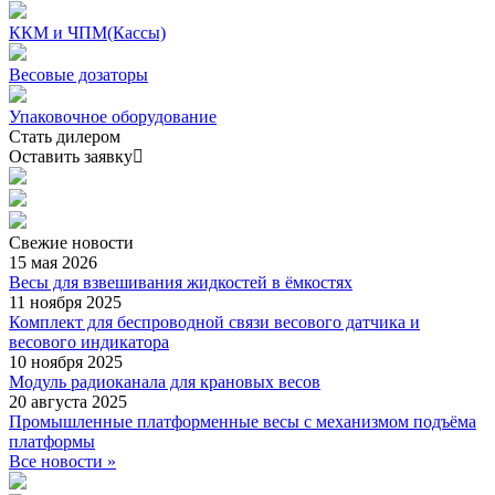
ККМ и ЧПМ(Кассы)
Весовые дозаторы
Упаковочное оборудование
Стать дилером
Оставить заявку
Свежие
новости
15 мая 2026
Весы для взвешивания жидкостей в ёмкостях
11 ноября 2025
Комплект для беспроводной связи весового датчика и
весового индикатора
10 ноября 2025
Модуль радиоканала для крановых весов
20 августа 2025
Промышленные платформенные весы с механизмом подъёма
платформы
Все новости »