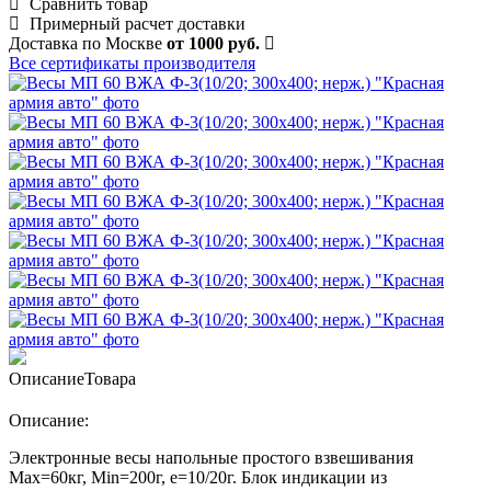
Сравнить товар
Примерный расчет доставки
Доставка по Москве
от 1000 руб.
Все сертификаты производителя
Описание
Товара
Описание:
Электронные весы напольные простого взвешивания
Мах=60кг, Min=200г, e=10/20г. Блок индикации из