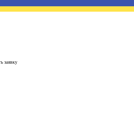
ь заявку